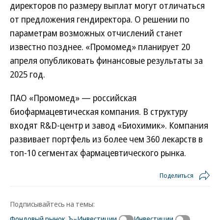
директоров по размеру выплат могут отличаться
от предложения гендиректора. О решении по
параметрам возможных отчислений станет
известно позднее. «Промомед» планирует 20
апреля опубликовать финансовые результаты за
2025 год.
ПАО «Промомед» — российская
биофармацевтическая компания. В структуру
входят R&D-центр и завод «Биохимик». Компания
развивает портфель из более чем 360 лекарств в
топ-10 сегментах фармацевтического рынка.
Поделиться
Подписывайтесь на темы:
Фондовый рынок. Ъ–Инвестиции
Инвестиции