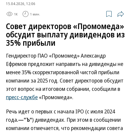
15.04.2026, 12:06
1K
1 мин.
Совет директоров «Промомеда»
обсудит выплату дивидендов из
35% прибыли
Гендиректор ПАО «Промомед» Александр
Ефремов предложит направить на дивиденды не
менее 35% скорректированной чистой прибыли
компании за 2025 год. Совет директоров обсудит
этот вопрос на итоговом собрании, сообщили в
пресс-службе
«Промомеда».
Речь идет о первых с начала IPO (с июля 2024
года
.—"Ъ"
) дивидендах. При этом в сообщении
компании отмечается, что рекомендации совета