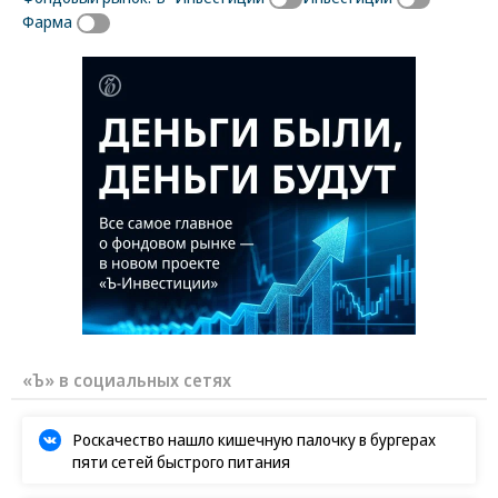
Фарма
«Ъ» в социальных сетях
Роскачество нашло кишечную палочку в бургерах
пяти сетей быстрого питания