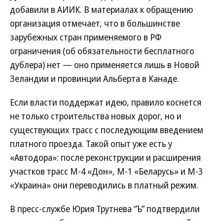
добавили в АИИК. В материалах к обращению
организация отмечает, что в большинстве
зарубежных стран применяемого в РФ
ограничения (об обязательности бесплатного
дублера) нет — оно применяется лишь в Новой
Зеландии и провинции Альберта в Канаде.
Если власти поддержат идею, правило коснется
не только строительства новых дорог, но и
существующих трасс с последующим введением
платного проезда. Такой опыт уже есть у
«Автодора»: после реконструкции и расширения
участков трасс М-4 «Дон», М-1 «Беларусь» и М-3
«Украина» они переводились в платный режим.
В пресс-службе Юрия Трутнева “Ъ” подтвердили