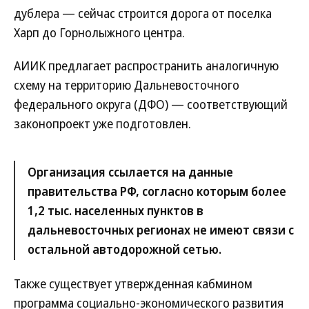
дублера — сейчас строится дорога от поселка
Харп до Горнолыжного центра.
АИИК предлагает распространить аналогичную
схему на территорию Дальневосточного
федерального округа (ДФО) — соответствующий
законопроект уже подготовлен.
Организация ссылается на данные
правительства РФ, согласно которым более
1,2 тыс. населенных пунктов в
дальневосточных регионах не имеют связи с
остальной автодорожной сетью.
Также существует утвержденная кабмином
программа социально-экономического развития