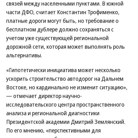
связей между населенными пунктами. В южной
части ДФО, считает Константин Трофименко,
платные дороги могут быть, но требование о
бесплатном дублере должно сохраняться с
учетом уже существующей региональной
дорожной сети, которая может выполнять роль
альтернативы.
«Гипотетически инициатива может несколько
ускорить строительство автодорог на Дальнем
Востоке, но кардинально не изменит ситуацию»,
— отмечает директор научно-
исследовательского центра пространственного
анализа и региональной диагностики
Президентской академии Дмитрий Землянский.
По его мнению, «перспективными для