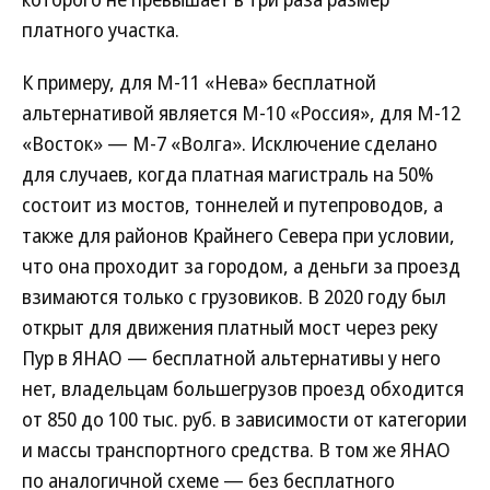
платного участка.
К примеру, для М-11 «Нева» бесплатной
альтернативой является М-10 «Россия», для М-12
«Восток» — М-7 «Волга». Исключение сделано
для случаев, когда платная магистраль на 50%
состоит из мостов, тоннелей и путепроводов, а
также для районов Крайнего Севера при условии,
что она проходит за городом, а деньги за проезд
взимаются только с грузовиков. В 2020 году был
открыт для движения платный мост через реку
Пур в ЯНАО — бесплатной альтернативы у него
нет, владельцам большегрузов проезд обходится
от 850 до 100 тыс. руб. в зависимости от категории
и массы транспортного средства. В том же ЯНАО
по аналогичной схеме — без бесплатного