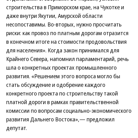
строительства в Приморском крае, на Чукотке и
даже внутри Якутии, Амурской области
несопоставимы. Во-вторых, нужно просчитать
риски: как провоз по платным дорогам отразится
в конечном итоге на стоимости продовольствия
для населения». Когда закон принимался для
Крайнего Севера, напомнил парламентарий, речь
шла о конкретных проектах промышленного
развития. «Решением этого вопроса могло бы
стать обсуждение и одобрение каждого
конкретного проекта по строительству такой
платной дороги в рамках правительственной
комиссии по вопросам социально-экономического
развития Дальнего Востока»,— предложил
депутат.