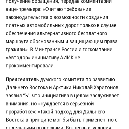
получение обращения, передав комментарий
вице-премьера: «Считаю требование
законодательства о возможности создания
платных автомобильных дорог только в случае
обеспечения альтернативного бесплатного
маршрута обоснованным и защищающим права
граждан». В Минтрансе России и госкомпании
«Автодор» инициативу АИИК не
прокомментировали.
Председатель думского комитета по развитию
Дальнего Востока и Арктики Николай Харитонов
заявил “Ъ”, что инициатива в целом заслуживает
внимания, но «нуждается в серьезной
проработке»: «Такой подход для Дальнего
Востока в принципе мог бы быть применен, но с
отдельными оговорками. Во-первых, условия