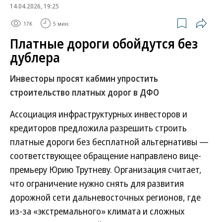
14.04.2026, 19:25
17K
5 мин.
Платные дороги обойдутся без
дублера
Инвесторы просят кабмин упростить
строительство платных дорог в ДФО
Ассоциация инфраструктурных инвесторов и
кредиторов предложила разрешить строить
платные дороги без бесплатной альтернативы —
соответствующее обращение направлено вице-
премьеру Юрию Трутневу. Организация считает,
что ограничение нужно снять для развития
дорожной сети дальневосточных регионов, где
из-за «экстремального» климата и сложных