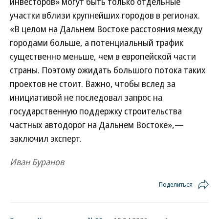
инвесторов» могут быть только отдельные
участки вблизи крупнейших городов в регионах.
«В целом на Дальнем Востоке расстояния между
городами больше, а потенциальный трафик
существенно меньше, чем в европейской части
страны. Поэтому ожидать большого потока таких
проектов не стоит. Важно, чтобы вслед за
инициативой не последовал запрос на
государственную поддержку строительства
частных автодорог на Дальнем Востоке»,—
заключил эксперт.
Иван Буранов
Поделиться