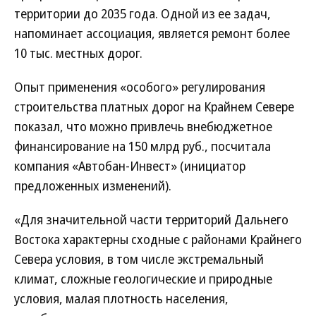
территории до 2035 года. Одной из ее задач,
напоминает ассоциация, является ремонт более
10 тыс. местных дорог.
Опыт применения «особого» регулирования
строительства платных дорог на Крайнем Севере
показал, что можно привлечь внебюджетное
финансирование на 150 млрд руб., посчитала
компания «Автобан-Инвест» (инициатор
предложенных изменений).
«Для значительной части территорий Дальнего
Востока характерны сходные с районами Крайнего
Севера условия, в том числе экстремальный
климат, сложные геологические и природные
условия, малая плотность населения,