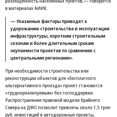
разобщенность населенных пунктов,— говорится
в материалах АИИК.
— Указанные факторы приводят к
удорожанию строительства и эксплуатации
инфраструктуры, коротким строительным
сезонам и более длительным срокам
окупаемости проектов по сравнению с
центральными регионами».
При необходимости строительства или
реконструкции объектов для «бесплатного
альтернативного проезда» проект становится
«труднореализуемым» без господдержки.
Распространение правовой модели Крайнего
Севера на ДФО позволит привлечь около 1,5 трлн
руб. инвестиций в автодорожные проекты,