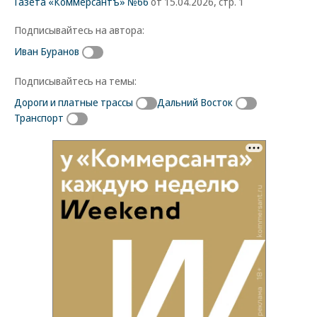
Газета «Коммерсантъ» №66
от 15.04.2026, стр. 1
Подписывайтесь на автора:
Иван Буранов
Подписывайтесь на темы:
Дороги и платные трассы
Дальний Восток
Транспорт