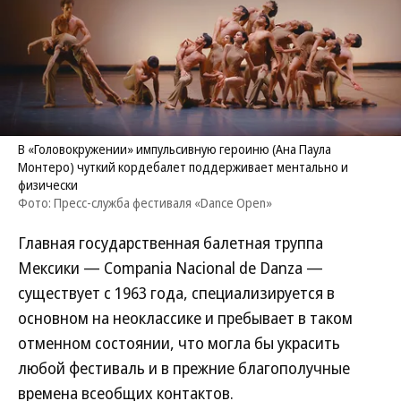
В «Головокружении» импульсивную героиню (Ана Паула
Монтеро) чуткий кордебалет поддерживает ментально и
физически
Фото: Пресс-служба фестиваля «Dance Open»
Главная государственная балетная труппа
Мексики — Compania Nacional de Danza —
существует с 1963 года, специализируется в
основном на неоклассике и пребывает в таком
отменном состоянии, что могла бы украсить
любой фестиваль и в прежние благополучные
времена всеобщих контактов.