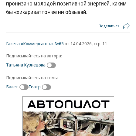
пронизано молодой позитивной энергией, каким
бы «хикаризатто» ее ни обзывай.
Поделиться
Газета «Коммерсантъ» №65
от 14.04.2026, стр. 11
Подписывайтесь на автора:
Татьяна Кузнецова
Подписывайтесь на темы:
Балет
Театр