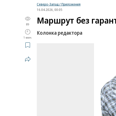
Северо-Запад / Приложения
16.04.2026, 00:05
Маршрут без гаран
89
Колонка редактора
1 мин.