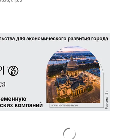
2026, стр. 2