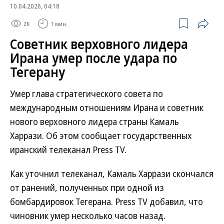
10.04.2026, 04:18
2K
1 мин.
Советник верховного лидера
Ирана умер после удара по
Тегерану
Умер глава стратегического совета по
международным отношениям Ирана и советник
нового верховного лидера страны Камаль
Харрази. Об этом сообщает государственных
иранский телеканал Press TV.
Как уточнил телеканал, Камаль Харрази скончался
от ранений, полученных при одной из
бомбардировок Тегерана. Press TV добавил, что
чиновник умер несколько часов назад.