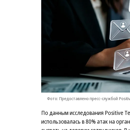
Фото: Предоставлено пресс-службой Positiv
По данным исследования Positive Te
использовалась в 80% атак на орг