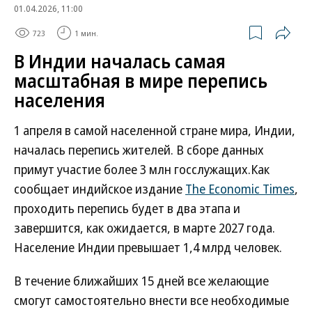
01.04.2026, 11:00
723
1 мин.
В Индии началась самая
масштабная в мире перепись
населения
1 апреля в самой населенной стране мира, Индии,
началась перепись жителей. В сборе данных
примут участие более 3 млн госслужащих.Как
сообщает индийское издание
The Economic Times
,
проходить перепись будет в два этапа и
завершится, как ожидается, в марте 2027 года.
Население Индии превышает 1,4 млрд человек.
В течение ближайших 15 дней все желающие
смогут самостоятельно внести все необходимые