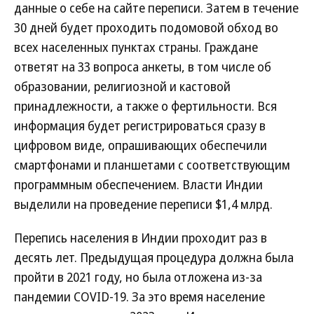
данные о себе на сайте переписи. Затем в течение
30 дней будет проходить подомовой обход во
всех населенных пунктах страны. Граждане
ответят на 33 вопроса анкеты, в том числе об
образовании, религиозной и кастовой
принадлежности, а также о фертильности. Вся
информация будет регистрироваться сразу в
цифровом виде, опрашивающих обеспечили
смартфонами и планшетами с соответствующим
программным обеспечением. Власти Индии
выделили на проведение переписи $1,4 млрд.
Перепись населения в Индии проходит раз в
десять лет. Предыдущая процедура должна была
пройти в 2021 году, но была отложена из-за
пандемии COVID-19. За это время население