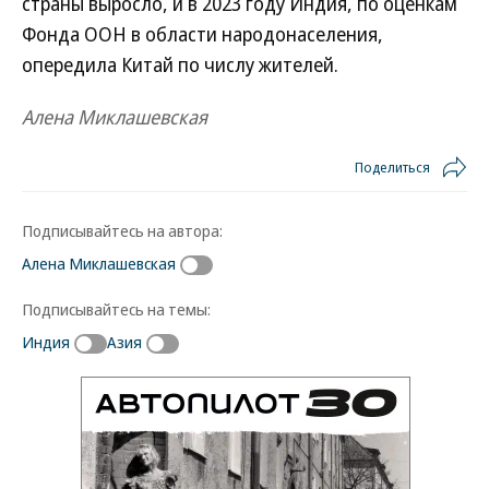
страны выросло, и в 2023 году Индия, по оценкам
Фонда ООН в области народонаселения,
опередила Китай по числу жителей.
Алена Миклашевская
Поделиться
Подписывайтесь на автора:
Алена Миклашевская
Подписывайтесь на темы:
Индия
Азия