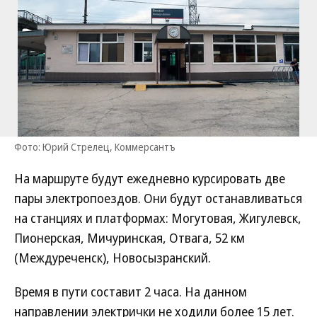
Фото: Юрий Стрелец, Коммерсантъ
На маршруте будут ежедневно курсировать две
пары электропоездов. Они будут останавливаться
на станциях и платформах: Могутовая, Жигулевск,
Пионерская, Мичуринская, Отвага, 52 км
(Междуреченск), Новосызранский.
Время в пути составит 2 часа. На данном
направлении электрички не ходили более 15 лет.