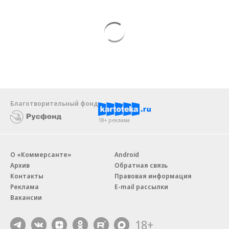
Благотворительный фонд
18+ реклама
О «Коммерсанте»
Android
Архив
Обратная связь
Контакты
Правовая информация
Реклама
E-mail рассылки
Вакансии
18+