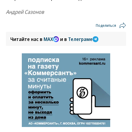
Андрей Сазонов
Поделиться
Читайте нас в
MAX
и в
Телеграме