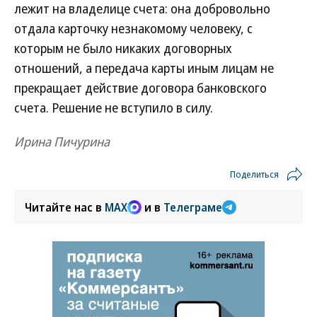
лежит на владелице счета: она добровольно
отдала карточку незнакомому человеку, с
которым не было никаких договорных
отношений, а передача карты иным лицам не
прекращает действие договора банковского
счета. Решение не вступило в силу.
Ирина Пичурина
Поделиться
Читайте нас в
MAX
и в
Телеграме