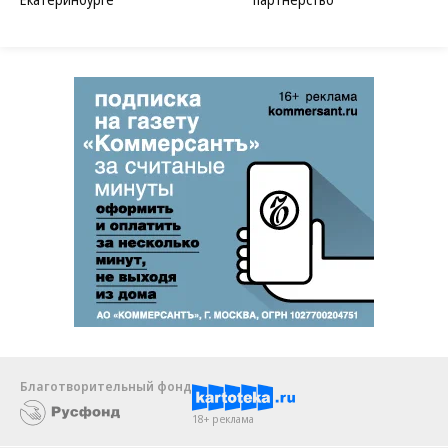
Благотворительный фонд
18+ реклама