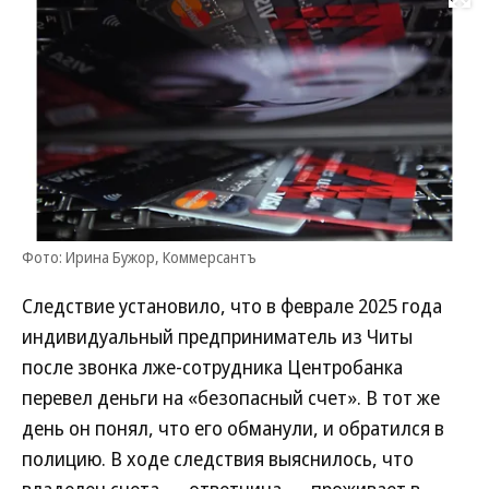
Развернуть на
Фото: Ирина Бужор, Коммерсантъ
Следствие установило, что в феврале 2025 года
индивидуальный предприниматель из Читы
после звонка лже-сотрудника Центробанка
перевел деньги на «безопасный счет». В тот же
день он понял, что его обманули, и обратился в
полицию. В ходе следствия выяснилось, что