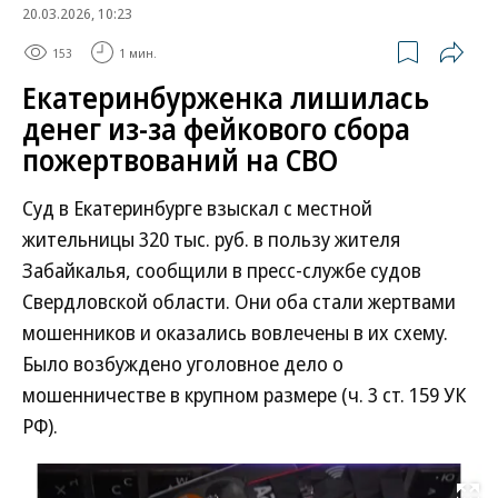
20.03.2026, 10:23
153
1 мин.
Екатеринбурженка лишилась
денег из-за фейкового сбора
пожертвований на СВО
Суд в Екатеринбурге взыскал с местной
жительницы 320 тыс. руб. в пользу жителя
Забайкалья, сообщили в пресс-службе судов
Свердловской области. Они оба стали жертвами
мошенников и оказались вовлечены в их схему.
Было возбуждено уголовное дело о
мошенничестве в крупном размере (ч. 3 ст. 159 УК
РФ).