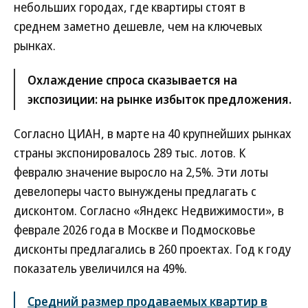
небольших городах, где квартиры стоят в
среднем заметно дешевле, чем на ключевых
рынках.
Охлаждение спроса сказывается на
экспозиции: на рынке избыток предложения.
Согласно ЦИАН, в марте на 40 крупнейших рынках
страны экспонировалось 289 тыс. лотов. К
февралю значение выросло на 2,5%. Эти лоты
девелоперы часто вынуждены предлагать с
дисконтом. Согласно «Яндекс Недвижимости», в
феврале 2026 года в Москве и Подмосковье
дисконты предлагались в 260 проектах. Год к году
показатель увеличился на 49%.
Средний размер продаваемых квартир в