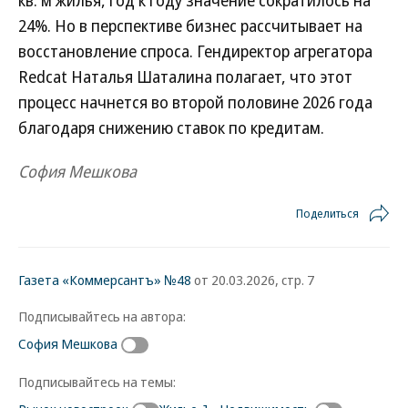
24%. Но в перспективе бизнес рассчитывает на
восстановление спроса. Гендиректор агрегатора
Redcat Наталья Шаталина полагает, что этот
процесс начнется во второй половине 2026 года
благодаря снижению ставок по кредитам.
София Мешкова
Поделиться
Газета «Коммерсантъ» №48
от 20.03.2026, стр. 7
Подписывайтесь на автора:
София Мешкова
Подписывайтесь на темы: