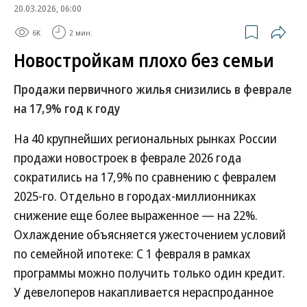
20.03.2026, 06:00
6K
2 мин.
Новостройкам плохо без семьи
Продажи первичного жилья снизились в феврале
на 17,9% год к году
На 40 крупнейших региональных рынках России
продажи новостроек в феврале 2026 года
сократились на 17,9% по сравнению с февралем
2025-го. Отдельно в городах-миллионниках
снижение еще более выраженное — на 22%.
Охлаждение объясняется ужесточением условий
по семейной ипотеке: С 1 февраля в рамках
программы можно получить только один кредит.
У девелоперов накапливается нераспроданное