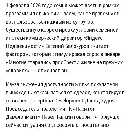
1 февраля 2026 года семья может взять в рамках
программы только один заем, ранее правом мог
воспользоваться каждый из супругов.
Существенную корректировку условий семейной
ипотеки коммерческий директор «Яндекс
Недвижимости» Евгений Белокуров считает
фактором, который стимулировал спрос в январе.
«Многие старались приобрести жилье на прежних
условиях»,— отмечает он.
Из-за снижения доступности жилья покупатели
вынуждены отказываться от сделок, констатирует
гендиректор Optima Development Давид Худоян.
Председатель правления ГК «Паритет
Девелопмент» Павел Галкин говорит, что лучше
сейчас ситуация со спросом в относительно