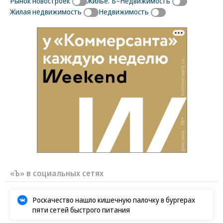
Рынок новостроек
Жилье. Ъ–Недвижимость
Жилая недвижимость
Недвижимость
«Ъ» в социальных сетях
Роскачество нашло кишечную палочку в бургерах
пяти сетей быстрого питания