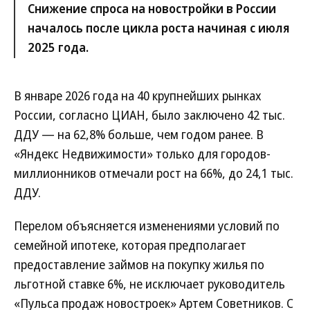
Снижение спроса на новостройки в России
началось после цикла роста начиная с июля
2025 года.
В январе 2026 года на 40 крупнейших рынках
России, согласно ЦИАН, было заключено 42 тыс.
ДДУ — на 62,8% больше, чем годом ранее. В
«Яндекс Недвижимости» только для городов-
миллионников отмечали рост на 66%, до 24,1 тыс.
ДДУ.
Перелом объясняется изменениями условий по
семейной ипотеке, которая предполагает
предоставление займов на покупку жилья по
льготной ставке 6%, не исключает руководитель
«Пульса продаж новостроек» Артем Советников. С