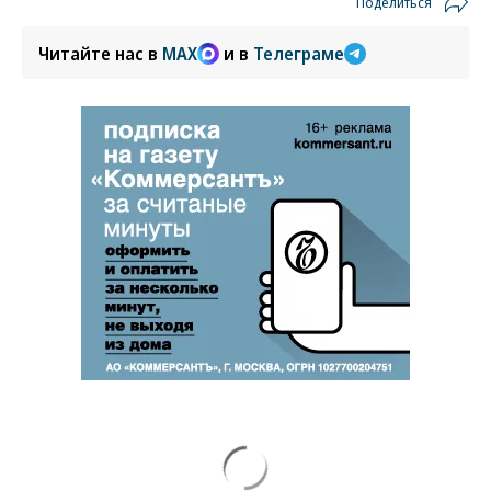
Поделиться
Читайте нас в
MAX
и в
Телеграме