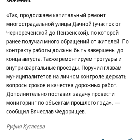
значения.
«Так, продолжаем капитальный ремонт
многострадальной улицы Дачной (участок от
Чернореченской до Пензенской), по которой
ранее получал много обращений от жителей. По
контракту работы должны быть завершены до
конца августа. Также ремонтируем тротуары и
внутриквартальные проезды. Поручил главам
муниципалитетов на личном контроле держать
вопросы сроков и качества дорожных работ.
Дополнительно поставил задачу провести
мониторинг по объектам прошлого года», —
сообщил Вячеслав Федорищев.
Руфия Кутляева