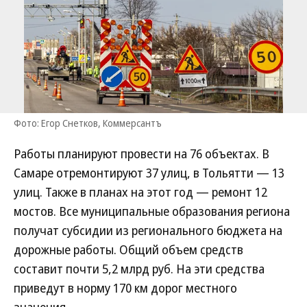
Фото: Егор Снетков, Коммерсантъ
Работы планируют провести на 76 объектах. В
Самаре отремонтируют 37 улиц, в Тольятти — 13
улиц. Также в планах на этот год — ремонт 12
мостов. Все муниципальные образования региона
получат субсидии из регионального бюджета на
дорожные работы. Общий объем средств
составит почти 5,2 млрд руб. На эти средства
приведут в норму 170 км дорог местного