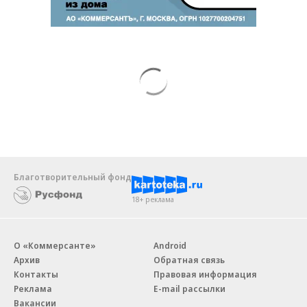
Благотворительный фонд
18+ реклама
О «Коммерсанте»
Android
Архив
Обратная связь
Контакты
Правовая информация
Реклама
E-mail рассылки
Вакансии