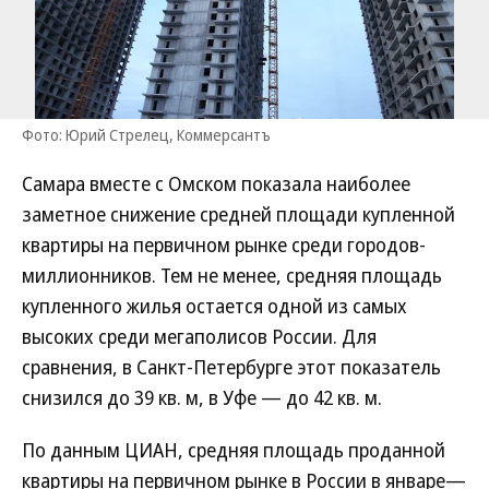
Фото: Юрий Стрелец, Коммерсантъ
Самара вместе с Омском показала наиболее
заметное снижение средней площади купленной
квартиры на первичном рынке среди городов-
миллионников. Тем не менее, средняя площадь
купленного жилья остается одной из самых
высоких среди мегаполисов России. Для
сравнения, в Санкт-Петербурге этот показатель
снизился до 39 кв. м, в Уфе — до 42 кв. м.
По данным ЦИАН, средняя площадь проданной
квартиры на первичном рынке в России в январе—