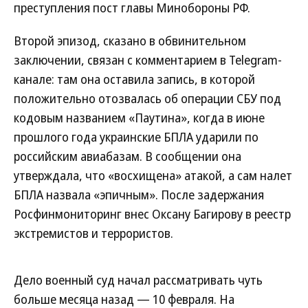
преступления пост главы Минобороны РФ.
Второй эпизод, сказано в обвинительном
заключении, связан с комментарием в Telegram-
канале: там она оставила запись, в которой
положительно отозвалась об операции СБУ под
кодовым названием «Паутина», когда в июне
прошлого года украинские БПЛА ударили по
российским авиабазам. В сообщении она
утверждала, что «восхищена» атакой, а сам налет
БПЛА назвала «эпичным». После задержания
Росфинмониторинг внес Оксану Багирову в реестр
экстремистов и террористов.
Дело военный суд начал рассматривать чуть
больше месяца назад — 10 февраля. На