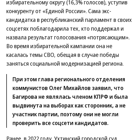
избирательному округу (16,3% голосов), уступив
конкуренту от «Единой России». Сама экс-
кандидатка в республиканский парламент в своих
соцсетях поблагодарила тех, кто поддержал и
назвала результат голосования «потрясающим».
Во время избирательной кампании она не
касалась темы СВО, обещая в случае победы
заняться социальной модернизацией региона.
При этом глава регионального отделения
коммунистов Олег Михайлов заявил, что
Багирова не являлась членом КПРФ и была
выдвинута на выборах как сторонник, а не
участник партии, поэтому они не могли
проверить все соцсети кандидатов.
Ранее, в 2022 году, Ухтинский городской суд