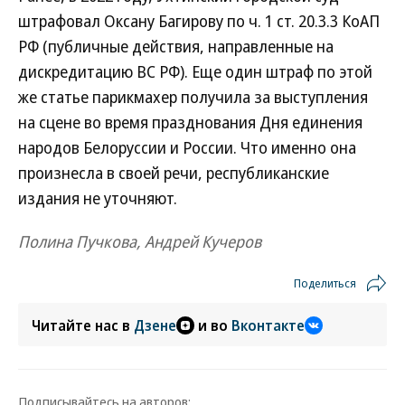
штрафовал Оксану Багирову по ч. 1 ст. 20.3.3 КоАП
РФ (публичные действия, направленные на
дискредитацию ВС РФ). Еще один штраф по этой
же статье парикмахер получила за выступления
на сцене во время празднования Дня единения
народов Белоруссии и России. Что именно она
произнесла в своей речи, республиканские
издания не уточняют.
Полина Пучкова, Андрей Кучеров
Поделиться
Читайте нас в
Дзене
и во
Вконтакте
Подписывайтесь на авторов: