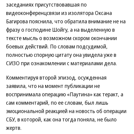
заседаниях присутствовавшая по
видеоконференцсвязи из изолятора Оксана
Багирова пояснила, что обратила внимание не на
фразу о господине Шойгу, а на выделенную в
тексте мысль о возможном скором окончании
боевых действий. По словам подсудимой,
полностью спорную цитату она увидела уже в
СИЗО при ознакомлении с материалами дела.
Комментируя второй эпизод, осужденная
заявила, что на момент публикации не
воспринимала операцию «Паутина» как теракт, а
сам комментарий, по ее словам, был лишь
эмоциональной реакцией на новость об операции
СБУ, в которой, как она тогда поняла, не было
жертв.