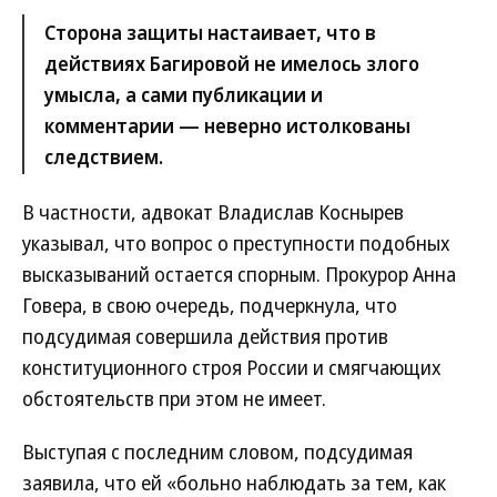
Сторона защиты настаивает, что в
действиях Багировой не имелось злого
умысла, а сами публикации и
комментарии — неверно истолкованы
следствием.
В частности, адвокат Владислав Коснырев
указывал, что вопрос о преступности подобных
высказываний остается спорным. Прокурор Анна
Говера, в свою очередь, подчеркнула, что
подсудимая совершила действия против
конституционного строя России и смягчающих
обстоятельств при этом не имеет.
Выступая с последним словом, подсудимая
заявила, что ей «больно наблюдать за тем, как