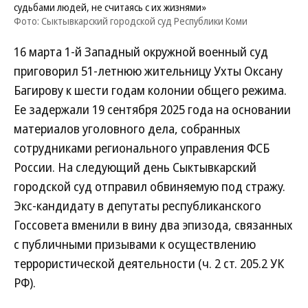
судьбами людей, не считаясь с их жизнями»
Фото: Сыктывкарский городской суд Республики Коми
16 марта 1-й Западный окружной военный суд
приговорил 51-летнюю жительницу Ухты Оксану
Багирову к шести годам колонии общего режима.
Ее задержали 19 сентября 2025 года на основании
материалов уголовного дела, собранных
сотрудниками регионального управления ФСБ
России. На следующий день Сыктывкарский
городской суд отправил обвиняемую под стражу.
Экс-кандидату в депутаты республиканского
Госсовета вменили в вину два эпизода, связанных
с публичными призывами к осуществлению
террористической деятельности (ч. 2 ст. 205.2 УК
РФ).