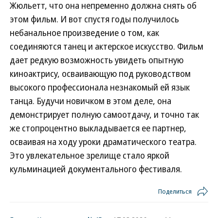
Жюльетт, что она непременно должна снять об
этом фильм. И вот спустя годы получилось
небанальное произведение о том, как
соединяются танец и актерское искусство. Фильм
дает редкую возможность увидеть опытную
киноактрису, осваивающую под руководством
высокого профессионала незнакомый ей язык
танца. Будучи новичком в этом деле, она
демонстрирует полную самоотдачу, и точно так
же стопроцентно выкладывается ее партнер,
осваивая на ходу уроки драматического театра.
Это увлекательное зрелище стало яркой
кульминацией документального фестиваля.
Поделиться