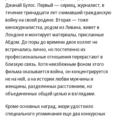
Джанай Булос. Первый — сириец, журналист, в
течение тринадцати лет снимавший гражданскую
войну на своей родине. Вторая — тоже
киножурналистка, родом из Ливана, живет в
Лондоне и монтирует материалы, присланные
Абдом. До поры до времени двое коллег не
встречались лично, но постепенно их
профессиональные отношения перерастают в
близкую связь. Хотя неизбежным фоном этого
фильма оказывается война, он концентрируется
не на ней, а на истории любви мужчины и
женщины, разделенных расстоянием, но
объединенных общей целью и взглядами.
Кроме основных наград, жюри удостоило
специального упоминания еще два конкурсных