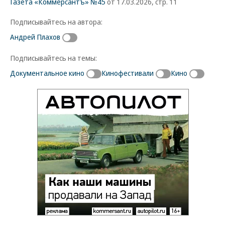
Газета «Коммерсантъ» №45
от 17.03.2026, стр. 11
Подписывайтесь на автора:
Андрей Плахов
Подписывайтесь на темы:
Документальное кино
Кинофестивали
Кино