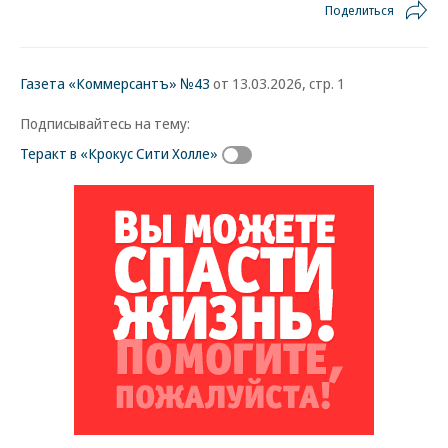
Поделиться
Газета «Коммерсантъ» №43
от 13.03.2026, стр. 1
Подписывайтесь на тему:
Теракт в «Крокус Сити Холле»