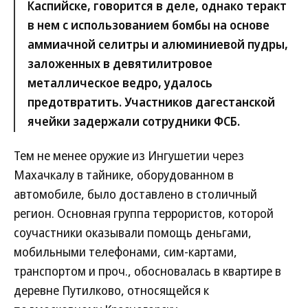
Каспийске, говорится в деле, однако теракт
в нем с использованием бомбы на основе
аммиачной селитры и алюминиевой пудры,
заложенных в девятилитровое
металлическое ведро, удалось
предотвратить. Участников дагестанской
ячейки задержали сотрудники ФСБ.
Тем не менее оружие из Ингушетии через
Махачкалу в тайнике, оборудованном в
автомобиле, было доставлено в столичный
регион. Основная группа террористов, которой
соучастники оказывали помощь деньгами,
мобильными телефонами, сим-картами,
транспортом и проч., обосновалась в квартире в
деревне Путилково, относящейся к