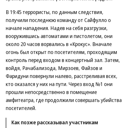
В 19:45 террористы, по данным следствия,
получили последнюю команду от Сайфулло о
начале нападения. Надев на себя разгрузки,
вооружившись автоматами и пистолетом, они
около 20 часов ворвались в «Крокус». Вначале
огонь был открыт по посетителям, проходящим
контроль перед входом в концертный зал. Затем,
войдя, Рачабализода, Мирзоев, Файзов и
Фаридуни повернули налево, расстреливая всех,
кто оказался у них на пути. Через вход №1 они
прошли непосредственно в помещение
амфитеатра, где продолжили совершать убийства
посетителей.
Как позже рассказывал участникам