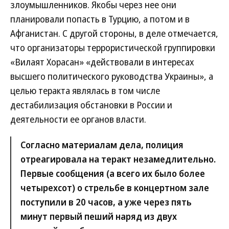
злоумышленников. Якобы через нее они
планировали попасть в Турцию, а потом и в
Афганистан. С другой стороны, в деле отмечается,
что организаторы террористической группировки
«Вилаят Хорасан» «действовали в интересах
высшего политического руководства Украины», а
целью теракта являлась в том числе
дестабилизация обстановки в России и
деятельности ее органов власти.
Согласно материалам дела, полиция
отреагировала на теракт незамедлительно.
Первые сообщения (а всего их было более
четырехсот) о стрельбе в концертном зале
поступили в 20 часов, а уже через пять
минут первый пеший наряд из двух