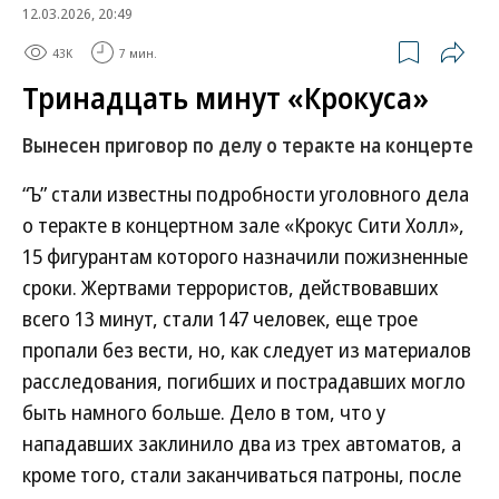
12.03.2026, 20:49
43K
7 мин.
Тринадцать минут «Крокуса»
Вынесен приговор по делу о теракте на концерте
“Ъ” стали известны подробности уголовного дела
о теракте в концертном зале «Крокус Сити Холл»,
15 фигурантам которого назначили пожизненные
сроки. Жертвами террористов, действовавших
всего 13 минут, стали 147 человек, еще трое
пропали без вести, но, как следует из материалов
расследования, погибших и пострадавших могло
быть намного больше. Дело в том, что у
нападавших заклинило два из трех автоматов, а
кроме того, стали заканчиваться патроны, после