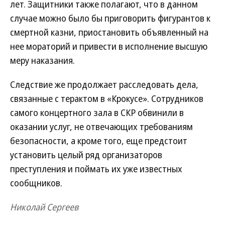
лет. Защитники также полагают, что в данном
случае можно было бы приговорить фигурантов к
смертной казни, приостановить объявленный на
нее мораторий и привести в исполнение высшую
меру наказания.
Следствие же продолжает расследовать дела,
связанные с терактом в «Крокусе». Сотрудников
самого концертного зала в СКР обвинили в
оказании услуг, не отвечающих требованиям
безопасности, а кроме того, еще предстоит
установить целый ряд организаторов
преступления и поймать их уже известных
сообщников.
Николай Сергеев