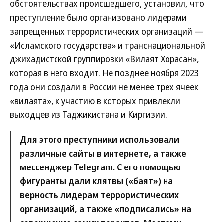
обстоятельствах происшедшего, установил, что
преступление было организовано лидерами
запрещенных террористических организаций —
«Исламского государства» и транснациональной
джихадистской группировки «Вилаят Хорасан»,
которая в него входит. Не позднее ноября 2023
года они создали в России не менее трех ячеек
«вилаята», к участию в которых привлекли
выходцев из Таджикистана и Киргизии.
Для этого преступники использовали
различные сайты в интернете, а также
мессенджер Telegram. С его помощью
фигуранты дали клятвы («баят») на
верность лидерам террористических
организаций, а также «подписались» на