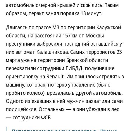
автомобиль с черной крышей и скрылись. Таким
образом, теракт занял порядка 13 минут.
Двигаясь по трассе М3 по территории Калужской
области, на расстоянии 157 км от Москвы
преступники выбросили последний оставшийся у
них автомат Калашникова. Самих террористов 23
марта уже на территории Брянской области
перехватили сотрудники ГИБДД, получившие
ориентировку на Renault. Им пришлось стрелять в
машину, которая, потеряв управление (было
пробито колесо), врезалась в другой автомобиль.
Одного из ехавших в ней мужчин захватили сами
полицейские. Остальных — а они убежали в лес
— сотрудники ФСБ.