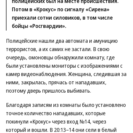
полицейских был на месте происшествия.
Потом в «Крокус» по сигналу «Сирена»
приехали сотни силовиков, в том числе
бойцы «Росгвардии».
Полицейские нашли два автомата и амуницию
террористов, а их самих не застали. В свою
очередь, омоновцы обнаружили комнату, где
были установлены мониторы с изображениями с
камер видеонаблюдения. Женщина, следившая за
ними, закрылась, прячась от нападавших,
поэтому дверь пришлось выбивать.
Благодаря записям из комнаты было установлено
точное количество нападавших, которые
покинули «Крокус» через вход №14, через
который и вошли. В 20:13–14 они сели в белый