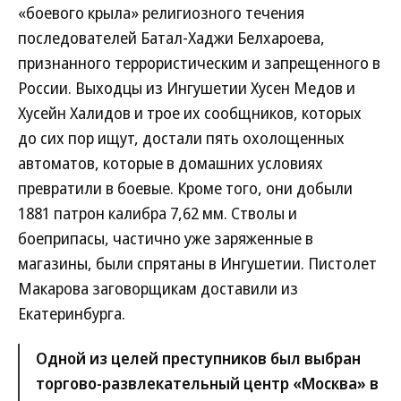
«боевого крыла» религиозного течения
последователей Батал-Хаджи Белхароева,
признанного террористическим и запрещенного в
России. Выходцы из Ингушетии Хусен Медов и
Хусейн Халидов и трое их сообщников, которых
до сих пор ищут, достали пять охолощенных
автоматов, которые в домашних условиях
превратили в боевые. Кроме того, они добыли
1881 патрон калибра 7,62 мм. Стволы и
боеприпасы, частично уже заряженные в
магазины, были спрятаны в Ингушетии. Пистолет
Макарова заговорщикам доставили из
Екатеринбурга.
Одной из целей преступников был выбран
торгово-развлекательный центр «Москва» в