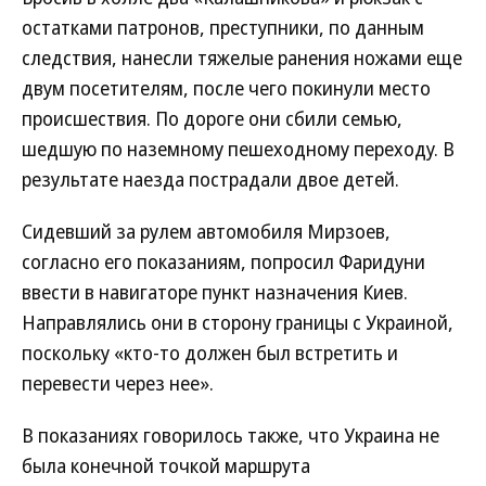
остатками патронов, преступники, по данным
следствия, нанесли тяжелые ранения ножами еще
двум посетителям, после чего покинули место
происшествия. По дороге они сбили семью,
шедшую по наземному пешеходному переходу. В
результате наезда пострадали двое детей.
Сидевший за рулем автомобиля Мирзоев,
согласно его показаниям, попросил Фаридуни
ввести в навигаторе пункт назначения Киев.
Направлялись они в сторону границы с Украиной,
поскольку «кто-то должен был встретить и
перевести через нее».
В показаниях говорилось также, что Украина не
была конечной точкой маршрута