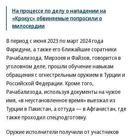
На процессе по делу о нападении на
«Крокус» обвиняемые попросили о
милосердии
В период с июня 2023 по март 2024 года
Фаридуни, а также его ближайшие соратники
Рачабализода, Мирзоев и Файзов, говорится в
уголовном деле, прошли обучение навыкам
обращения с огнестрельным оружием в Турции и
Российской Федерации. Кроме того,
Рачабализода, используя документы на чужое
имя, «в неустановленное время» выезжал из
Турции в Пакистан, а оттуда — в Афганистан, где
также проходил спецподготовку.
Оружие исполнители получили от участников