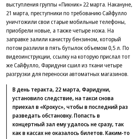
выступления группы «Пикник» 22 марта. Накануне,
21 марта, преступники по требованию Сайфулло
уничтожили свои старые мобильные телефоны,
приобрели новые, а также четыре ножа. На
заправке залили канистру бензином, который
потом разлили в пять бутылок объемом 0,5 л. По
видеоинструкции, ссылку на которую прислал тот
же Сайфулло, Фаридуни сшил из ткани четыре
разгрузки для переноски автоматных магазинов.
В день теракта, 22 марта, Фаридуни,
установило следствие, на такси снова
приехал в «Крокус», чтобы в последний раз
разведать обстановку. Попасть в
концертный зал ему удалось не сразу, так
как в кассах не оказалось билетов. Каким-то