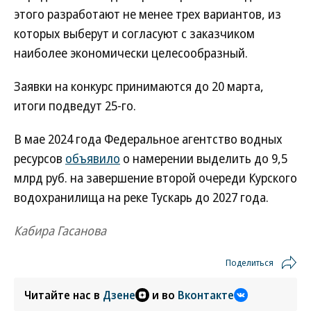
этого разработают не менее трех вариантов, из
которых выберут и согласуют с заказчиком
наиболее экономически целесообразный.
Заявки на конкурс принимаются до 20 марта,
итоги подведут 25-го.
В мае 2024 года Федеральное агентство водных
ресурсов
объявило
о намерении выделить до 9,5
млрд руб. на завершение второй очереди Курского
водохранилища на реке Тускарь до 2027 года.
Кабира Гасанова
Поделиться
Читайте нас в
Дзене
и во
Вконтакте