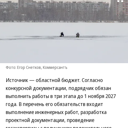
Развернуть на
Фото: Егор Снетков, Коммерсантъ
Источник — областной бюджет. Согласно
конкурсной документации, подрядчик обязан
выполнить работы в три этапа до 1 ноября 2027
года. В перечень его обязательств входит
выполнение инженерных работ, разработка
проектной документации, проведение