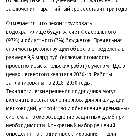
госэкспертизы с получением положительного
заключения. Гарантийный срок составит три года.
Отмечается, что реконструировать
водохранилище будут за счет федерального
(97%) и областного (3%) бюджетов. Предельная
стоимость реконструкции объекта определена в
размере 9,9 млрд руб. (включая стоимость
проектно-изыскательских работ) с учетом НДС в
ценах четвертого квартала 2030-го. Работы
запланированы на 2028–2030 годы.
Технологические решения подрядчика могут
включать восстановление ложа для ликвидации
мелководий, устройство и обновление дренажных
систем, а также возведение защитных дамб при
необходимости. Конкретный набор решений
определят на стадии проектирования — для