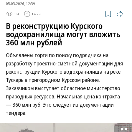
05.03.2026, 12:39
334
1 мин.
В реконструкцию Курского
водохранилища могут вложить
360 млн рублей
Объявлены торги по поиску подрядчика на
разработку проектно-сметной документации для
реконструкции Курского водохранилища на реке
Тускарь в пригородном Курском районе.
Заказчиком выступает областное министерство
природных ресурсов. Начальная цена контракта
— 360 млн руб. Это следует из документации
тендера.