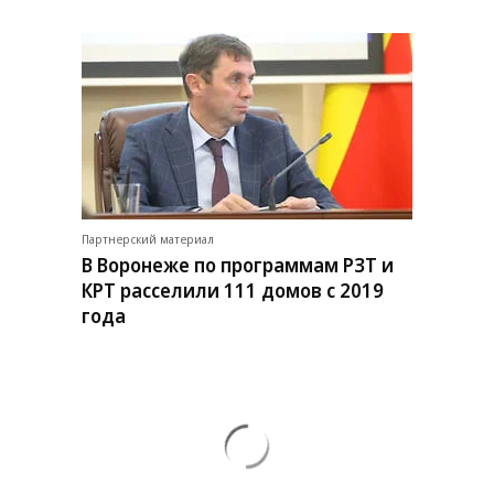
Партнерский материал
В Воронеже по программам РЗТ и
КРТ расселили 111 домов с 2019
года