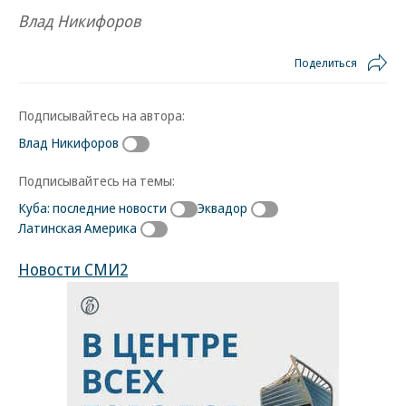
Влад Никифоров
Поделиться
Подписывайтесь на автора:
Влад Никифоров
Подписывайтесь на темы:
Куба: последние новости
Эквадор
Латинская Америка
Новости СМИ2