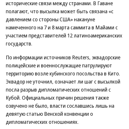
исторические связи между странами. В Гаване
полагают, что высылка может быть связана «с
давлением со стороны США» накануне
намеченного на 7 и 8 марта саммита в Майами с
участием представителей 12 латиноамериканских
государств.
По информации источников Reuters, эквадорские
полицейские и военнослужащие патрулируют
территорию возле кубинского посольства в Кито.
Эквадор не уточнил, означает ли шаг с высылкой
посла разрыв дипломатических отношений с
Кубой. Официальных причин решения также
озвучено не было, власти сославшись лишь на
девятую статью Венской конвенции о
дипломатических отношениях.