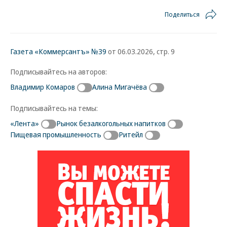
Поделиться
Газета «Коммерсантъ» №39
от 06.03.2026, стр. 9
Подписывайтесь на авторов:
Владимир Комаров
Алина Мигачёва
Подписывайтесь на темы:
«Лента»
Рынок безалкогольных напитков
Пищевая промышленность
Ритейл