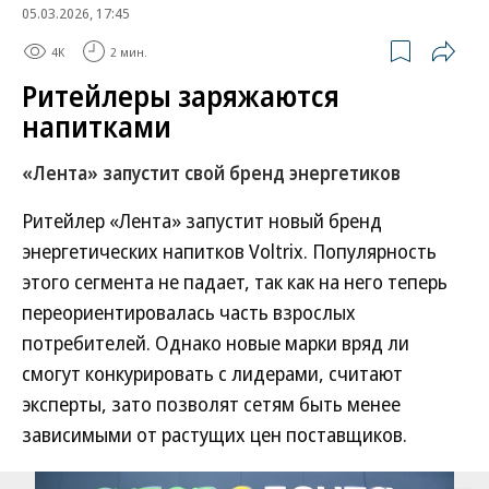
05.03.2026, 17:45
4K
2 мин.
Ритейлеры заряжаются
напитками
«Лента» запустит свой бренд энергетиков
Ритейлер «Лента» запустит новый бренд
энергетических напитков Voltrix. Популярность
этого сегмента не падает, так как на него теперь
переориентировалась часть взрослых
потребителей. Однако новые марки вряд ли
смогут конкурировать с лидерами, считают
эксперты, зато позволят сетям быть менее
зависимыми от растущих цен поставщиков.