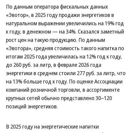
По данным оператора фискальных данных
«Эвотор», в 2025 году продажи энергетиков в
натуральном выражении увеличились на 19% год
к году, в денежном — на 34%. Сказался заметный
рост цен на такую продукцию. По данным
«Эвотора», средняя стоимость такого напитка по
итогам 2025 года увеличилась на 12% год к году,
до 260 руб. за литр, в феврале 2026 года
энергетики в среднем стоили 277 руб. за литр, что
на 13% больше год к году. По оценке Ассоциации
компаний розничной торговли, в ассортименте
крупных сетей обычно представлено 30–120
позиций энергетиков.
В 2025 году на энергетические напитки