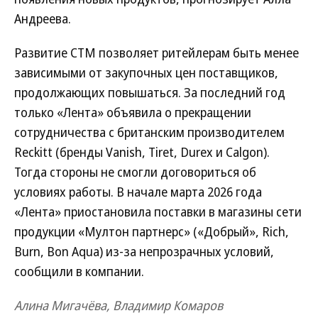
Андреева.
Развитие СТМ позволяет ритейлерам быть менее
зависимыми от закупочных цен поставщиков,
продолжающих повышаться. За последний год
только «Лента» объявила о прекращении
сотрудничества с британским производителем
Reckitt (бренды Vanish, Tiret, Durex и Calgon).
Тогда стороны не смогли договориться об
условиях работы. В начале марта 2026 года
«Лента» приостановила поставки в магазины сети
продукции «Мултон партнерс» («Добрый», Rich,
Burn, Bon Aqua) из-за непрозрачных условий,
сообщили в компании.
Алина Мигачёва, Владимир Комаров