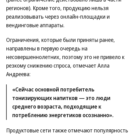
регионов). Кроме того, продукцию нельзя
реализовывать через онлайн-площадки и
вендинговые аппараты.
Ограничения, которые были приняты ранее,
направлены в первую очередь на
несовершеннолетних, поэтому это не привело к
резкому снижению спроса, отмечает Алла
Андреева:
«Сейчас основной потребитель
тонизирующих напитков — это люди
среднего возраста, подходящие к
потреблению энергетиков осознанно».
Продуктовые сети также отмечают популярность