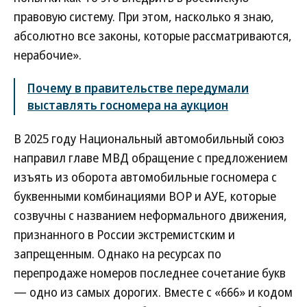
правовую систему. При этом, насколько я знаю,
абсолютно все законы, которые рассматриваются,
нерабочие».
Почему в правительстве передумали
выставлять госномера на аукцион
В 2025 году Национальный автомобильный союз
направил главе МВД обращение с предложением
изъять из оборота автомобильные госномера с
буквенными комбинациями ВОР и АУЕ, которые
созвучны с названием неформального движения,
признанного в России экстремистским и
запрещенным. Однако на ресурсах по
перепродаже номеров последнее сочетание букв
— одно из самых дорогих. Вместе с «666» и кодом