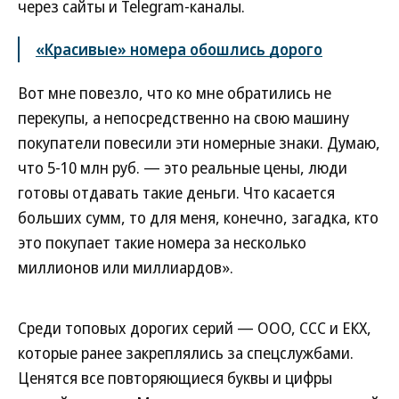
через сайты и Telegram-каналы.
«Красивые» номера обошлись дорого
Вот мне повезло, что ко мне обратились не
перекупы, а непосредственно на свою машину
покупатели повесили эти номерные знаки. Думаю,
что 5-10 млн руб. — это реальные цены, люди
готовы отдавать такие деньги. Что касается
больших сумм, то для меня, конечно, загадка, кто
это покупает такие номера за несколько
миллионов или миллиардов».
Среди топовых дорогих серий — ООО, ССС и ЕКХ,
которые ранее закреплялись за спецслужбами.
Ценятся все повторяющиеся буквы и цифры