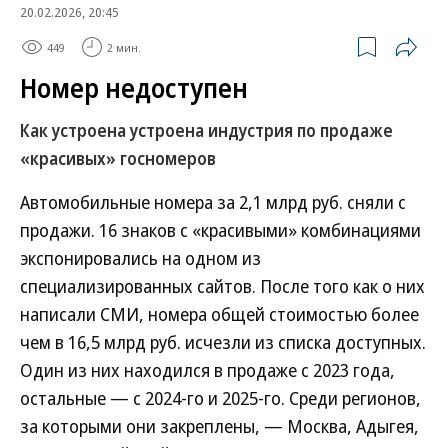
20.02.2026, 20:45
449
2 мин.
Номер недоступен
Как устроена устроена индустрия по продаже
«красивых» госномеров
Автомобильные номера за 2,1 млрд руб. сняли с
продажи. 16 знаков с «красивыми» комбинациями
экспонировались на одном из
специализированных сайтов. После того как о них
написали СМИ, номера общей стоимостью более
чем в 16,5 млрд руб. исчезли из списка доступных.
Один из них находился в продаже с 2023 года,
остальные — с 2024-го и 2025-го. Среди регионов,
за которыми они закреплены, — Москва, Адыгея,