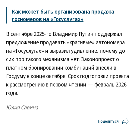
Как может быть организована продажа
госномеров на «Госуслугах»
В сентябре 2025-го Владимир Путин поддержал
предложение продавать «красивые» автономера
на «Госуслугах» и выразил удивление, почему до
сих пор такого механизма нет. Законопроект о
платном бронировании комбинаций внесли в
Госдуму в конце октября. Срок подготовки проекта
к рассмотрению в первом чтении — февраль 2026
года.
Юлия Савина
Поделиться