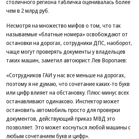
столичного региона табличка оценивалась более
чем в 2 млрд руб.
Несмотря на множество мифов о том, что так
называемые «блатные номера» освобождают от
остановки на дорогах, сотрудники ДПС, наоборот,
чаще могут проверять документы у владельцев
таких машин, заметил автоюрист Лев Воропаев:
«Сотрудников ГАИ у нас все меньше на дорогах,
поэтому я не думаю, что сочетание каких-то букв
или цифр влияет на обстановку. Плюс-минус всех
останавливают одинаково. Инспектор может
остановить автомобиль просто для проверки
документов, действующий приказ МВД это
позволяет. Это может коснуться любой машины с
любым сочетанием букв и цифр».