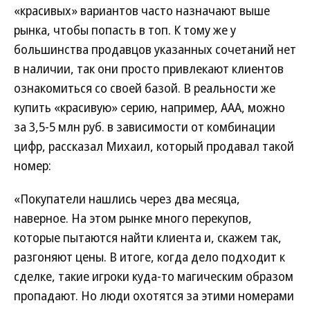
«красивых» вариантов часто назначают выше
рынка, чтобы попасть в топ. К тому же у
большинства продавцов указанных сочетаний нет
в наличии, так они просто привлекают клиентов
ознакомиться со своей базой. В реальности же
купить «красивую» серию, например, ААА, можно
за 3,5-5 млн руб. в зависимости от комбинации
цифр, рассказал Михаил, который продавал такой
номер:
«Покупатели нашлись через два месяца,
наверное. На этом рынке много перекупов,
которые пытаются найти клиента и, скажем так,
разгоняют цены. В итоге, когда дело подходит к
сделке, такие игроки куда-то магическим образом
пропадают. Но люди охотятся за этими номерами