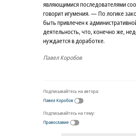
являющимися последователями соо
говорит игумения. — По логике зак
быть привлечен к административно
деятельность, что, конечно же, не
нуждается в доработке.
Павел Коробов
Подписывайтесь на автора:
Павел Коробов
Подписывайтесь на тему:
Православие