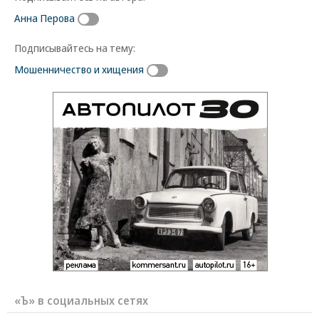
Анна Перова
Подписывайтесь на тему:
Мошенничество и хищения
«Ъ» в социальных сетях