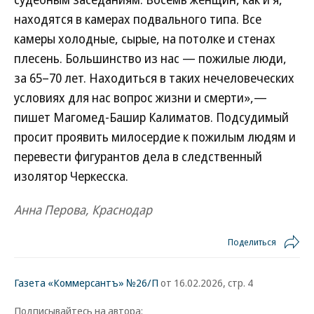
находятся в камерах подвального типа. Все
камеры холодные, сырые, на потолке и стенах
плесень. Большинство из нас — пожилые люди,
за 65–70 лет. Находиться в таких нечеловеческих
условиях для нас вопрос жизни и смерти»,—
пишет Магомед-Башир Калиматов. Подсудимый
просит проявить милосердие к пожилым людям и
перевести фигурантов дела в следственный
изолятор Черкесска.
Анна Перова, Краснодар
Поделиться
Газета «Коммерсантъ» №26/П
от 16.02.2026, стр. 4
Подписывайтесь на автора: