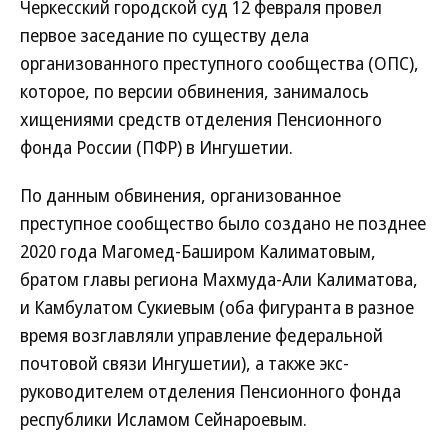
Черкесский городской суд 12 февраля провел
первое заседание по существу дела
организованного преступного сообщества (ОПС),
которое, по версии обвинения, занималось
хищениями средств отделения Пенсионного
фонда России (ПФР) в Ингушетии.
По данным обвинения, организованное
преступное сообщество было создано не позднее
2020 года Магомед-Баширом Калиматовым,
братом главы региона Махмуда-Али Калиматова,
и Камбулатом Сукиевым (оба фигуранта в разное
время возглавляли управление федеральной
почтовой связи Ингушетии), а также экс-
руководителем отделения Пенсионного фонда
республики Исламом Сейнароевым.