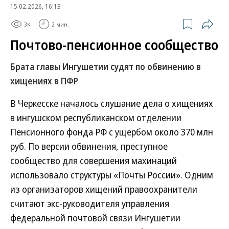
15.02.2026, 16:13
3K
2 мин.
Почтово-пенсионное сообщество
Брата главы Ингушетии судят по обвинению в
хищениях в ПФР
В Черкесске началось слушание дела о хищениях
в ингушском республиканском отделении
Пенсионного фонда РФ с ущербом около 370 млн
руб. По версии обвинения, преступное
сообщество для совершения махинаций
использовало структуры «Почты России». Одним
из организаторов хищений правоохранители
считают экс-руководителя управления
федеральной почтовой связи Ингушетии