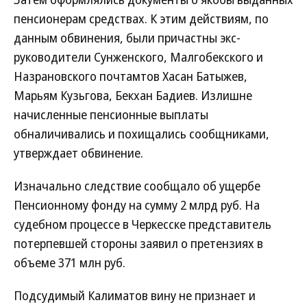
пенсионерам средствах. К этим действиям, по
данным обвинения, были причастны экс-
руководители Сунженского, Малгобекского и
Назрановского почтамтов Хасан Батыжев,
Марьям Кузьгова, Бекхан Бадиев. Излишне
начисленные пенсионные выплаты
обналичивались и похищались сообщниками,
утверждает обвинение.
Изначально следствие сообщало об ущербе
Пенсионному фонду на сумму 2 млрд руб. На
судебном процессе в Черкесске представитель
потерпевшей стороны заявил о претензиях в
объеме 371 млн руб.
Подсудимый Калиматов вину не признает и