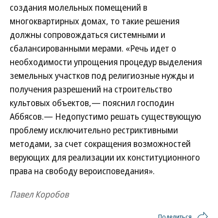
создания молельных помещений в
многоквартирных домах, то такие решения
должны сопровождаться системными и
сбалансированными мерами. «Речь идет о
необходимости упрощения процедур выделения
земельных участков под религиозные нужды и
получения разрешений на строительство
культовых объектов,— пояснил господин
Аббясов.— Недопустимо решать существующую
проблему исключительно рестриктивными
методами, за счет сокращения возможностей
верующих для реализации их конституционного
права на свободу вероисповедания».
Павел Коробов
Поделиться