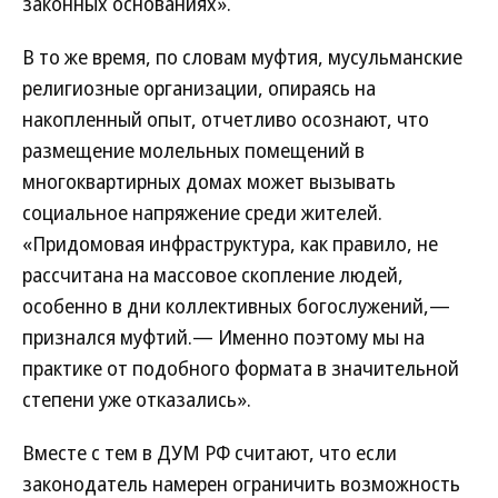
законных основаниях».
В то же время, по словам муфтия, мусульманские
религиозные организации, опираясь на
накопленный опыт, отчетливо осознают, что
размещение молельных помещений в
многоквартирных домах может вызывать
социальное напряжение среди жителей.
«Придомовая инфраструктура, как правило, не
рассчитана на массовое скопление людей,
особенно в дни коллективных богослужений,—
признался муфтий.— Именно поэтому мы на
практике от подобного формата в значительной
степени уже отказались».
Вместе с тем в ДУМ РФ считают, что если
законодатель намерен ограничить возможность