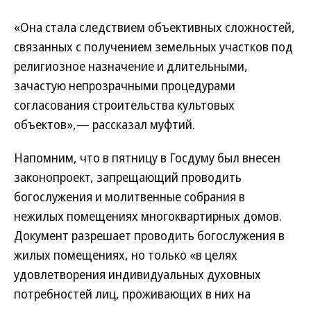
«Она стала следствием объективных сложностей,
связанных с получением земельных участков под
религиозное назначение и длительными,
зачастую непрозрачными процедурами
согласования строительства культовых
объектов»,— рассказал муфтий.
Напомним, что в пятницу в Госдуму был внесен
законопроект, запрещающий проводить
богослужения и молитвенные собрания в
нежилых помещениях многоквартирных домов.
Документ разрешает проводить богослужения в
жилых помещениях, но только «в целях
удовлетворения индивидуальных духовных
потребностей лиц, проживающих в них на