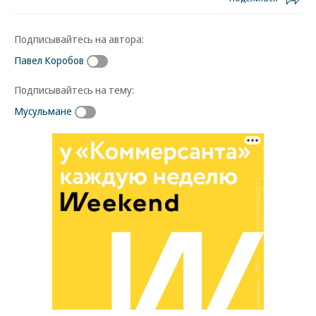
Подписывайтесь на автора:
Павел Коробов
Подписывайтесь на тему:
Мусульмане