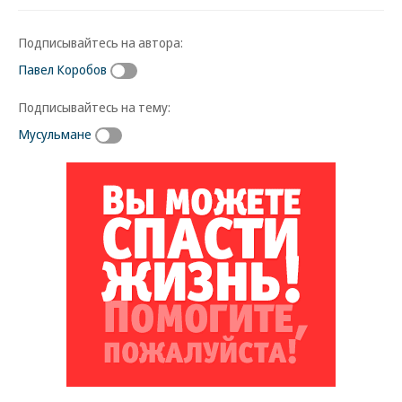
Подписывайтесь на автора:
Павел Коробов
Подписывайтесь на тему:
Мусульмане