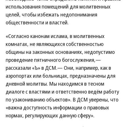
использования помещений для молитвенных
целей, чтобы избежать недопонимания
общественности и властей.
«Согласно канонам ислама, в молитвенных
комнатах, не являющихся собственностью
общины на законных основаниях, недопустимо
проведение пятничного богослужения,—
рассказали «Ъ» в ДСМ.— Они, например, как в
аэропортах или больницах, предназначены для
дневной молитвы. Мы находимся в тесном
диалоге с властями и ответственно ведём работу
по узакониванию объектов». В ДСМ уверены, что
«важна доступность информации о правовых
нормах, регулирующих данную сферу».