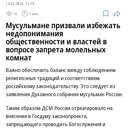
14.02.2026, 12:19
1K
1 мин.
Мусульмане призвали избежать
недопонимания
общественности и властей в
вопросе запрета молельных
комнат
Важно обеспечить баланс между соблюдением
религиозных традиций и соответствием
российскому законодательству. Это следует из
заявления Духовного собрания мусульман России.
Таким образом ДСМ России отреагировало на
внесение в Госдуму законопроекта,
запрещающего проводить богослужения и