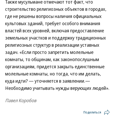
Также мусульмане отмечают тот факт, что
строительство религиозных объектов в городах,
где не решены вопросы наличия официальных
культовых зданий, требует особого внимания
властей всех уровней, включая предоставление
земельных участков и поддержку традиционных
религиозных структур в реализации уставных
задач. «Если просто запретить молельные
комнаты, то общинам, как законопослушным
организациям, придется закрыть единственные
молельные комнаты, но тогда, что им делать,
куда идти? — уточняется в заявлении.—
Необходимо учитывать нужды верующих людей».
Павел Коробов
Поделиться