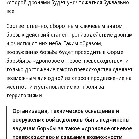
которой дронами будет уничтожаться буквально
все.
Соответственно, оборотным ключевым видом
боевых действий станет противодействие дронам
и очистка от них неба. Таким образом,
вооруженная борьба будет проходить в форме
борьбы за «дроновое огневое превосходство», и
только достижение такого превосходства сделает
возможным для одной из сторон продвижение на
местности и установление контроля за
территориями.
Организация, техническое оснащение и
вооружение войск должны быть подчинены
задачам борьбы за такое «дроновое огневое
превосходство» и создания возможности