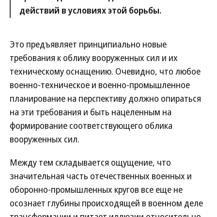
действий в условиях этой борьбы.
Это предъявляет принципиально новые
требования к облику вооруженных сил и их
техническому оснащению. Очевидно, что любое
военно-техническое и военно-промышленное
планирование на перспективу должно опираться
на эти требования и быть нацеленным на
формирование соответствующего облика
вооруженных сил.
Между тем складывается ощущение, что
значительная часть отечественных военных и
оборонно-промышленных кругов все еще не
осознает глубины происходящей в военном деле
трансформации и питает иллюзии относительно