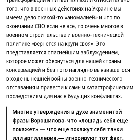
того, что в военных действиях на Украине мы
имеем дело с какой-то «аномалией» и что по
окончании СВО если не все, то очень многое в
военном строительстве и военно-технической
политике «вернется на круги своя». Это
представляется опаснейшим заблуждением,
которое может обернуться для нашей страны
консервацией и без того наглядно выявившегося
в ходе нынешней войны военно-технического
отставания и привести к самым катастрофическим
последствиям для нас в будущих конфликтах.
Многие утверждения в духе знаменитой
фразы Ворошилова, что «лошадь себя еще
покажет» — что еще покажут себя танки
или артиллерия,— игнорируют тот факт,