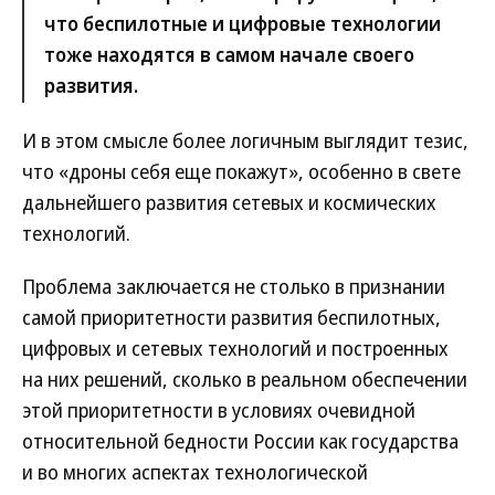
что беспилотные и цифровые технологии
тоже находятся в самом начале своего
развития.
И в этом смысле более логичным выглядит тезис,
что «дроны себя еще покажут», особенно в свете
дальнейшего развития сетевых и космических
технологий.
Проблема заключается не столько в признании
самой приоритетности развития беспилотных,
цифровых и сетевых технологий и построенных
на них решений, сколько в реальном обеспечении
этой приоритетности в условиях очевидной
относительной бедности России как государства
и во многих аспектах технологической