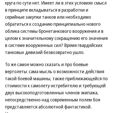
круга по сути нет. Имеет ли в этих условиях смысл
в принципе вкладываться в разработки и
серийные закупки танков или необходимо
обратиться к созданию принципиально нового
облика системы бронетанкового вооружения и в
целом к значительному сокращению его значения
в системе вооруженных сил? Время гвардейских
танковых дивизий безвозвратно ушло.
То же самое можно сказать и про боевые
вертолеты: сама мысль о возможности действия
такой боевой машины, также приближающейся по
стоимости к самолету-истребителю и требующей
двух высокоподготовленных членов экипажа,
непосредственно над современным полем боя
представляется абсолютной фантастикой.