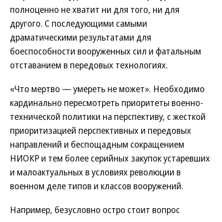
полноценно не хватит ни для того, ни для
другого. С последующими самыми
драматическими результатами для
боеспособности вооруженных сил и фатальным
отставанием в передовых технологиях.
«Что мертво — умереть не может». Необходимо
кардинально пересмотреть приоритеты военно-
технической политики на перспективу, с жесткой
приоритизацией перспективных и передовых
направлений и беспощадным сокращением
НИОКР и тем более серийных закупок устаревших
и малоактуальных в условиях революции в
военном деле типов и классов вооружений.
Например, безусловно остро стоит вопрос