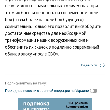
невозможны в значительных количествах, при
этом их боевая ценность на современном поле
боя (а тем более на поле боя будущего)
сомнительна. Только это позволит высвободить
достаточные средства для необходимой
трансформации наших вооруженных сил и
обеспечить их скачок в подлинно современный
облик в эпоху «после СВО».
Поделиться
Подписывайтесь на тему:
Последние новости о военной операции на Украине