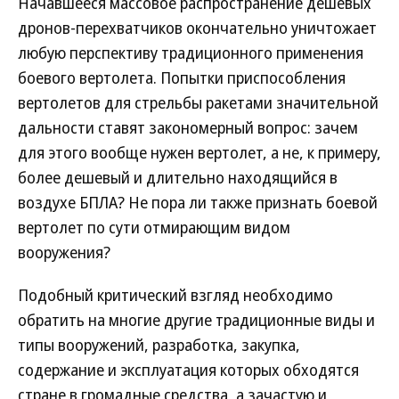
Начавшееся массовое распространение дешевых
дронов-перехватчиков окончательно уничтожает
любую перспективу традиционного применения
боевого вертолета. Попытки приспособления
вертолетов для стрельбы ракетами значительной
дальности ставят закономерный вопрос: зачем
для этого вообще нужен вертолет, а не, к примеру,
более дешевый и длительно находящийся в
воздухе БПЛА? Не пора ли также признать боевой
вертолет по сути отмирающим видом
вооружения?
Подобный критический взгляд необходимо
обратить на многие другие традиционные виды и
типы вооружений, разработка, закупка,
содержание и эксплуатация которых обходятся
стране в громадные средства, а зачастую и