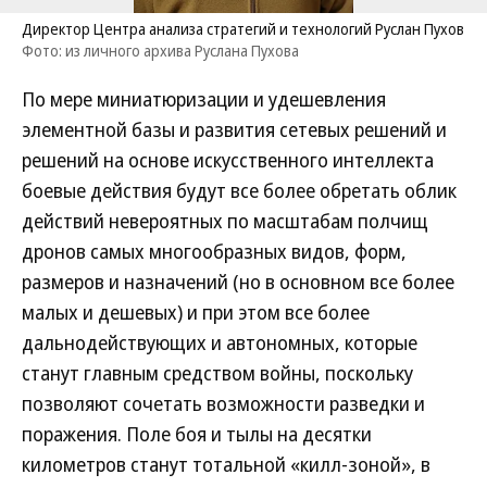
Директор Центра анализа стратегий и технологий Руслан Пухов
Фото: из личного архива Руслана Пухова
По мере миниатюризации и удешевления
элементной базы и развития сетевых решений и
решений на основе искусственного интеллекта
боевые действия будут все более обретать облик
действий невероятных по масштабам полчищ
дронов самых многообразных видов, форм,
размеров и назначений (но в основном все более
малых и дешевых) и при этом все более
дальнодействующих и автономных, которые
станут главным средством войны, поскольку
позволяют сочетать возможности разведки и
поражения. Поле боя и тылы на десятки
километров станут тотальной «килл-зоной», в