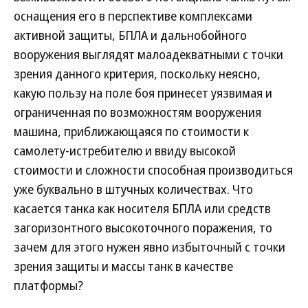
оснащения его в перспективе комплексами
активной защиты, БПЛА и дальнобойного
вооружения выглядят малоадекватными с точки
зрения данного критерия, поскольку неясно,
какую пользу на поле боя принесет уязвимая и
ограниченная по возможностям вооружения
машина, приближающаяся по стоимости к
самолету-истребителю и ввиду высокой
стоимости и сложности способная производиться
уже буквально в штучных количествах. Что
касается танка как носителя БПЛА или средств
загоризонтного высокоточного поражения, то
зачем для этого нужен явно избыточный с точки
зрения защиты и массы танк в качестве
платформы?