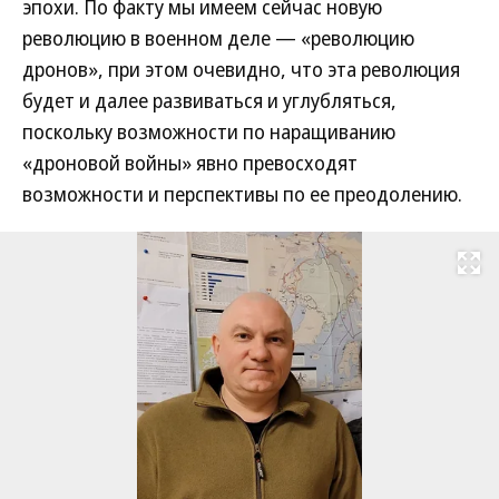
эпохи. По факту мы имеем сейчас новую
революцию в военном деле — «революцию
дронов», при этом очевидно, что эта революция
будет и далее развиваться и углубляться,
поскольку возможности по наращиванию
«дроновой войны» явно превосходят
возможности и перспективы по ее преодолению.
Развернуть на