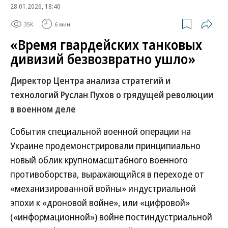
28.01.2026, 18:40
35K
6 мин.
«Время гвардейских танковых
дивизий безвозвратно ушло»
Директор Центра анализа стратегий и
технологий Руслан Пухов о грядущей революции
в военном деле
События специальной военной операции на
Украине продемонстрировали принципиально
новый облик крупномасштабного военного
противоборства, выражающийся в переходе от
«механизированной войны» индустриальной
эпохи к «дроновой войне», или «цифровой»
(«информационной») войне постиндустриальной