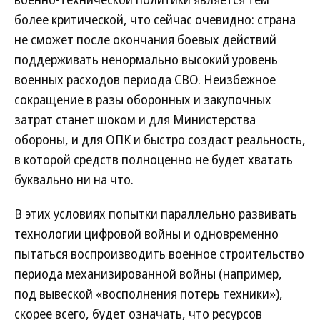
более критической, что сейчас очевидно: страна
не сможет после окончания боевых действий
поддерживать ненормально высокий уровень
военных расходов периода СВО. Неизбежное
сокращение в разы оборонных и закупочных
затрат станет шоком и для Министерства
обороны, и для ОПК и быстро создаст реальность,
в которой средств полноценно не будет хватать
буквально ни на что.
В этих условиях попытки параллельно развивать
технологии цифровой войны и одновременно
пытаться воспроизводить военное строительство
периода механизированной войны (например,
под вывеской «восполнения потерь техники»),
скорее всего, будет означать, что ресурсов