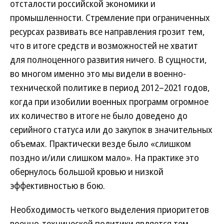
отсталости российской экономики и
промышленности. Стремление при ограниченных
ресурсах развивать все направления грозит тем,
что в итоге средств и возможностей не хватит
для полноценного развития ничего. В сущности,
во многом именно это мы видели в военно-
технической политике в период 2012–2021 годов,
когда при изобилии военных программ огромное
их количество в итоге не было доведено до
серийного статуса или до закупок в значительных
объемах. Практически везде было «слишком
поздно и/или слишком мало». На практике это
обернулось большой кровью и низкой
эффективностью в бою.
Необходимость четкого выделения приоритетов
военно-технической политики является тем