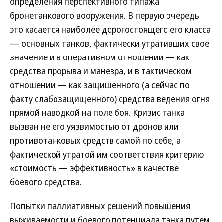
определения перспективного типажа
бронетанкового вооружения. В первую очередь
это касается наиболее дорогостоящего его класса
— основных танков, фактически утративших свое
значение и в оперативном отношении — как
средства прорыва и маневра, и в тактическом
отношении — как защищенного (а сейчас по
факту слабозащищенного) средства ведения огня
прямой наводкой на поле боя. Кризис танка
вызван не его уязвимостью от дронов или
противотанковых средств самой по себе, а
фактической утратой им соответствия критерию
«стоимость — эффективность» в качестве
боевого средства.
Попытки паллиативных решений повышения
выживаемости и боевого потенциала танка путем