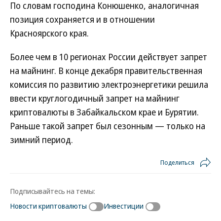
По словам господина Конюшенко, аналогичная
позиция сохраняется и в отношении
Красноярского края.
Более чем в 10 регионах России действует запрет
на майнинг. В конце декабря правительственная
комиссия по развитию электроэнергетики решила
ввести круглогодичный запрет на майнинг
криптовалюты в Забайкальском крае и Бурятии.
Раньше такой запрет был сезонным — только на
зимний период.
Поделиться
Подписывайтесь на темы:
Новости криптовалюты
Инвестиции