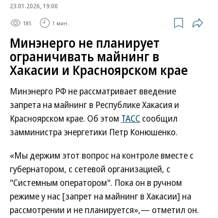
23.01.2026, 19:00
185
1 мин.
Минэнерго не планирует
ограничивать майнинг в
Хакасии и Красноярском крае
Минэнерго РФ не рассматривает введение
запрета на майнинг в Республике Хакасия и
Красноярском крае. Об этом
ТАСС
сообщил
замминистра энергетики Петр Конюшенко.
«Мы держим этот вопрос на контроле вместе с
губернатором, с сетевой организацией, с
"Системным оператором". Пока он в ручном
режиме у нас [запрет на майнинг в Хакасии] на
рассмотрении и не планируется»,— отметил он.