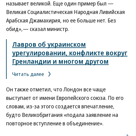
называет великой. Еще один пример был —
Великая Социалистическая Народная Ливийская
Арабская Джамахирия, но ее больше нет. Без
обид»,— сказал министр.
Лавров об украинском
урегулировании, конфликте вокруг
Гренландии и многом другом
Читать далее
Он также отметил, что Лондон все чаще
выступает от имени Европейского союза. По его
словам, из-за этого создается впечатление,
будто Великобритания «подала заявление на
повторное вступление в объединение».