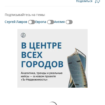
Поделиться
Подписывайтесь на темы:
Сергей Лавров
Европа
Англия