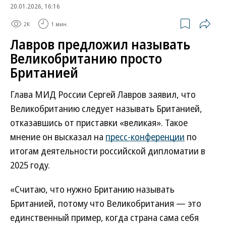
20.01.2026, 16:16
2K
1 мин.
Лавров предложил называть
Великобританию просто
Британией
Глава МИД России Сергей Лавров заявил, что
Великобританию следует называть Британией,
отказавшись от приставки «великая». Такое
мнение он высказал на
пресс-конференции
по
итогам деятельности российской дипломатии в
2025 году.
«Считаю, что нужно Британию называть
Британией, потому что Великобритания — это
единственный пример, когда страна сама себя