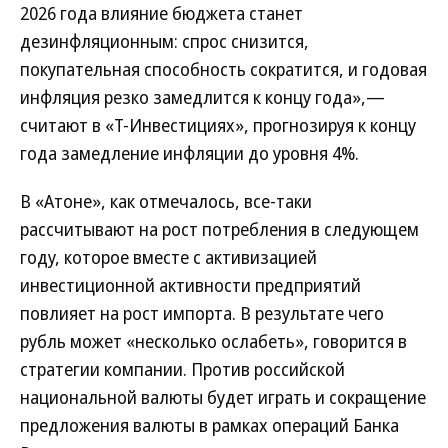
2026 года влияние бюджета станет
дезинфляционным: спрос снизится,
покупательная способность сократится, и годовая
инфляция резко замедлится к концу года»,—
считают в «Т-Инвестициях», прогнозируя к концу
года замедление инфляции до уровня 4%.
В «Атоне», как отмечалось, все-таки
рассчитывают на рост потребления в следующем
году, которое вместе с активизацией
инвестиционной активности предприятий
повлияет на рост импорта. В результате чего
рубль может «несколько ослабеть», говорится в
стратегии компании. Против российской
национальной валюты будет играть и сокращение
предложения валюты в рамках операций Банка