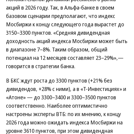
акций в 2026 году. Так, в Альфа-банке в своем
базовом сценарии предполагают, что индекс
Мосбиржи к концу следующего года вырастет до
3150–3300 пунктов. «Средняя дивидендная
доходность акций индекса Мосбиржи может быть
в диапазоне 7–8%. Таким образом, общий
потенциал на 12 месяцев составляет 23–29%»,—
говорится в стратегии банка.
В БКС ждут роста до 3300 пунктов (+21% без
дивидендов, +28% с ними), а в «Т-Инвестициях» и
«Атоне» — до 3300–3400 и 3300–3500 пунктов
соответственно. Наиболее оптимистично
настроены эксперты ВТБ: по их мнению, к концу
2026 года можно ожидать индекса Мосбиржи на
уровне 3610 пунктов, при этом дивидендная