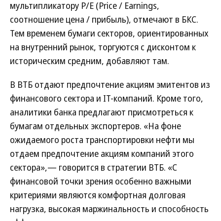
мультипликатору Р/Е (Price / Earnings,
соотношение цена / прибыль), отмечают в БКС.
Тем временем бумаги секторов, ориентированных
на внутренний рынок, торгуются с дисконтом к
историческим средним, добавляют там.
В ВТБ отдают предпочтение акциям эмитентов из
финансового сектора и IT-компаний. Кроме того,
аналитики банка предлагают присмотреться к
бумагам отдельных экспортеров. «На фоне
ожидаемого роста транспортировки нефти мы
отдаем предпочтение акциям компаний этого
сектора»,— говорится в стратегии ВТБ. «С
финансовой точки зрения особенно важными
критериями являются комфортная долговая
нагрузка, высокая маржинальность и способность