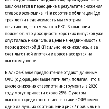
заключается в переоценке в результате снижения
ставок в экономике. «На короткие облигации (до
трех лет) и недвижимость мы смотрим
негативно»,— отмечают в БКС. В компании
поясняют, что доходность коротких выпусков уже
опустилась ниже 15%, а цены на недвижимость в
период жесткой ДКП сильно не снижались, а за
счет льготной ипотеки и вовсе находятся на
высоком уровне.
В Альфа-банке предпочтение отдают длинным
ОФЗ (с дюрацией выше пяти лет), полагая, что в
цикле снижения ставок эти инструменты в 2026
году могут принести около 25%. С учетом
высокого кредитного качества такие ОФЗ имеют
одно из лучших соотношений риск / прибыль на