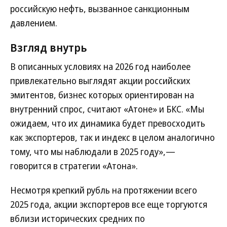
российскую нефть, вызванное санкционным
давлением.
Взгляд внутрь
В описанных условиях на 2026 год наиболее
привлекательно выглядят акции российских
эмитентов, бизнес которых ориентирован на
внутренний спрос, считают «Атоне» и БКС. «Мы
ожидаем, что их динамика будет превосходить
как экспортеров, так и индекс в целом аналогично
тому, что мы наблюдали в 2025 году»,—
говорится в стратегии «Атона».
Несмотря крепкий рубль на протяжении всего
2025 года, акции экспортеров все еще торгуются
вблизи исторических средних по