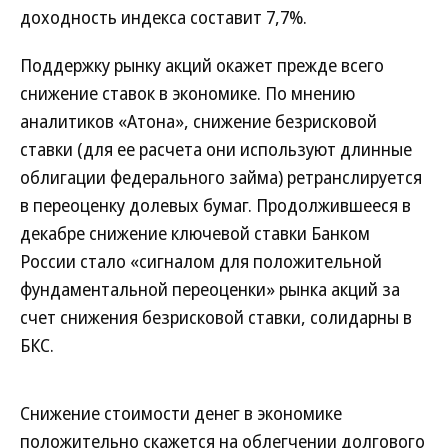
доходность индекса составит 7,7%.
Поддержку рынку акций окажет прежде всего
снижение ставок в экономике. По мнению
аналитиков «Атона», снижение безрисковой
ставки (для ее расчета они используют длинные
облигации федерального займа) ретранслируется
в переоценку долевых бумаг. Продолжившееся в
декабре снижение ключевой ставки Банком
России стало «сигналом для положительной
фундаментальной переоценки» рынка акций за
счет снижения безрисковой ставки, солидарны в
БКС.
Снижение стоимости денег в экономике
положительно скажется на облегчении долгового