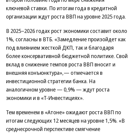
ключевой ставки. По итогам года в кредитной
организации ждут роста ВВП на уровне 2025 года.
В 2025–2026 годах рост экономики составит около
1%, согласны в ВТБ. «Замедление произойдет как
под влиянием жесткой ДКП, так и благодаря
более консервативной бюджетной политике. Свой
вклад в снижение темпов роста ВВП вносит и
внешняя конъюнктура»,— отмечается в
инвестиционной стратегии банка. На
аналогичном уровне — 0,9% — ждут роста
экономики и в «Т-Инвестициях».
Тем временем в «Атоне» ожидают роста ВВП по
итогам следующих 12 месяцев на уровне 1,5%. «В
среднесрочной перспективе смягчение