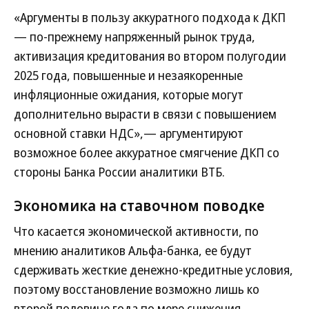
«Аргументы в пользу аккуратного подхода к ДКП
— по-прежнему напряженный рынок труда,
активизация кредитования во втором полугодии
2025 года, повышенные и незаякоренные
инфляционные ожидания, которые могут
дополнительно вырасти в связи с повышением
основной ставки НДС»,— аргументируют
возможное более аккуратное смягчение ДКП со
стороны Банка России аналитики ВТБ.
Экономика на ставочном поводке
Что касается экономической активности, по
мнению аналитиков Альфа-банка, ее будут
сдерживать жесткие денежно-кредитные условия,
поэтому восстановление возможно лишь ко
второй половине года по мере снижения