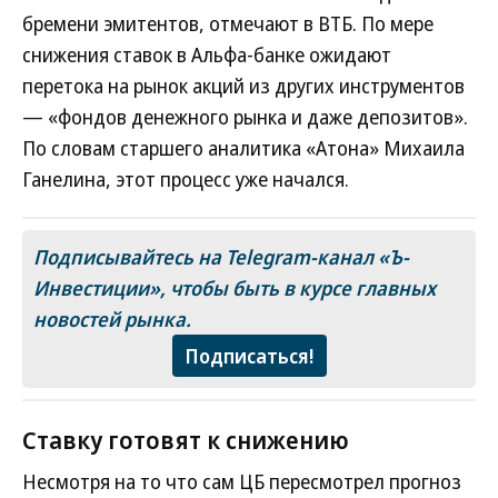
бремени эмитентов, отмечают в ВТБ. По мере
снижения ставок в Альфа-банке ожидают
перетока на рынок акций из других инструментов
— «фондов денежного рынка и даже депозитов».
По словам старшего аналитика «Атона» Михаила
Ганелина, этот процесс уже начался.
Подписывайтесь на Telegram-канал «Ъ-
Инвестиции», чтобы быть в курсе главных
новостей рынка.
Подписаться!
Ставку готовят к снижению
Несмотря на то что сам ЦБ пересмотрел прогноз