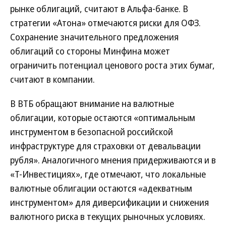
рынке облигаций, считают в Альфа-банке. В
стратегии «Атона» отмечаются риски для ОФЗ.
Сохранение значительного предложения
облигаций со стороны Минфина может
ограничить потенциал ценового роста этих бумаг,
считают в компании.
В ВТБ обращают внимание на валютные
облигации, которые остаются «оптимальным
инструментом в безопасной российской
инфраструктуре для страховки от девальвации
рубля». Аналогичного мнения придерживаются и в
«Т-Инвестициях», где отмечают, что локальные
валютные облигации остаются «адекватным
инструментом» для диверсификации и снижения
валютного риска в текущих рыночных условиях.