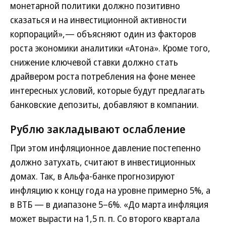
монетарной политики должно позитивно
сказаться и на инвестиционной активности
корпораций»,— объясняют один из факторов
роста экономики аналитики «Атона». Кроме того,
снижение ключевой ставки должно стать
драйвером роста потребления на фоне менее
интересных условий, которые будут предлагать
банковские депозиты, добавляют в компании.
Рублю закладывают ослабление
При этом инфляционное давление постепенно
должно затухать, считают в инвестиционных
домах. Так, в Альфа-банке прогнозируют
инфляцию к концу года на уровне примерно 5%, а
в ВТБ — в диапазоне 5–6%. «До марта инфляция
может вырасти на 1,5 п. п. Со второго квартала