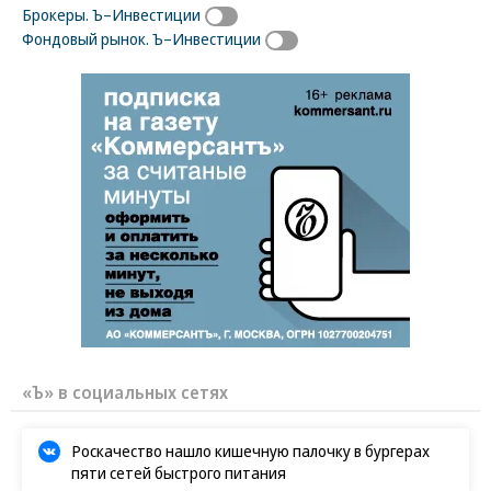
Брокеры. Ъ–Инвестиции
Фондовый рынок. Ъ–Инвестиции
«Ъ» в социальных сетях
Роскачество нашло кишечную палочку в бургерах
пяти сетей быстрого питания