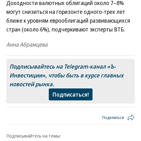
Доходности валютных облигаций около 7–8%
могут снизиться на горизонте одного-трех лет
ближе к уровням еврооблигаций развивающихся
стран (около 6%), подчеркивают эксперты ВТБ.
Анна Абрамцева
Подписывайтесь на Telegram-канал «Ъ-
Инвестиции», чтобы быть в курсе главных
новостей рынка.
Подписаться!
Поделиться
Подписывайтесь на темы: