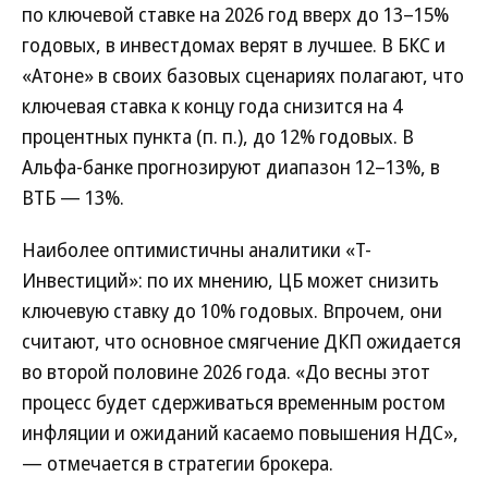
по ключевой ставке на 2026 год вверх до 13–15%
годовых, в инвестдомах верят в лучшее. В БКС и
«Атоне» в своих базовых сценариях полагают, что
ключевая ставка к концу года снизится на 4
процентных пункта (п. п.), до 12% годовых. В
Альфа-банке прогнозируют диапазон 12–13%, в
ВТБ — 13%.
Наиболее оптимистичны аналитики «Т-
Инвестиций»: по их мнению, ЦБ может снизить
ключевую ставку до 10% годовых. Впрочем, они
считают, что основное смягчение ДКП ожидается
во второй половине 2026 года. «До весны этот
процесс будет сдерживаться временным ростом
инфляции и ожиданий касаемо повышения НДС»,
— отмечается в стратегии брокера.