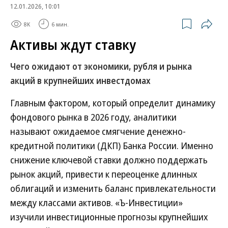
12.01.2026, 10:01
8K
6 мин.
Активы ждут ставку
Чего ожидают от экономики, рубля и рынка
акций в крупнейших инвестдомах
Главным фактором, который определит динамику
фондового рынка в 2026 году, аналитики
называют ожидаемое смягчение денежно-
кредитной политики (ДКП) Банка России. Именно
снижение ключевой ставки должно поддержать
рынок акций, привести к переоценке длинных
облигаций и изменить баланс привлекательности
между классами активов. «Ъ-Инвестиции»
изучили инвестиционные прогнозы крупнейших