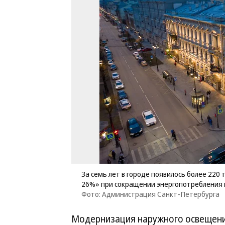
За семь лет в городе появилось более 220 
26%» при сокращении энергопотребления 
Фото: Администрация Санкт-Петербурга
Модернизация наружного освещени