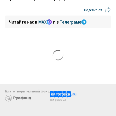
Поделиться
Читайте нас в
MAX
и в
Телеграме
Благотворительный фонд
18+ реклама