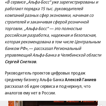
«В сервисе „Альфа-Босс“ уже зарегистрированы и
работают порядка 15 тыс. руководителей
компаний разных сфер экономики, начиная со
строителей и заканчивая сферой розничной
торговли. „Альфа-Босс“ — это полностью
российская разработка, надежная и безопасная,
которая рекомендована в том числе Центральным
банком РФ»,— рассказал Региональный
управляющий Альфа-Банка в Челябинской области
Сергей Снетков
.
Руководитель проектов цифровых продаж
среднему бизнесу Альфа-Банка
Алексей Ганиев
рассказал об идее сервиса и подчеркнул, что
аналогов ему нет в России.