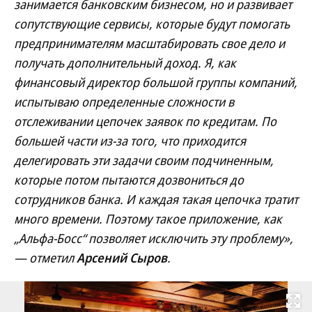
занимается банковским бизнесом, но и развивает
сопутствующие сервисы, которые будут помогать
предпринимателям масштабировать свое дело и
получать дополнительный доход. Я, как
финансовый директор большой группы компаний,
испытываю определенные сложности в
отслеживании цепочек заявок по кредитам. По
большей части из-за того, что приходится
делегировать эти задачи своим подчиненным,
которые потом пытаются дозвониться до
сотрудников банка. И каждая такая цепочка тратит
много времени. Поэтому такое приложение, как
„Альфа-Босс“ позволяет исключить эту проблему»,
— отметил
Арсений Сыров
.
Развернуть на