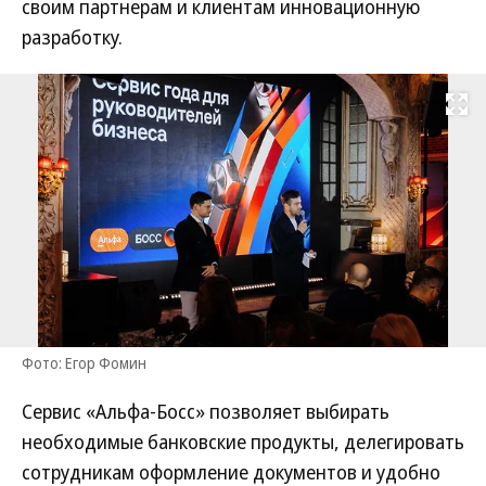
своим партнерам и клиентам инновационную
разработку.
Развернуть на
Фото: Егор Фомин
Сервис «Альфа-Босс» позволяет выбирать
необходимые банковские продукты, делегировать
сотрудникам оформление документов и удобно