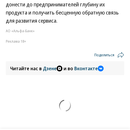
донести до предпринимателей глубину их
продукта и получить бесценную обратную связь
для развития сервиса.
АО «Альфа-Банк»
Реклама 18+
Поделиться
Читайте нас в
Дзене
и во
Вконтакте