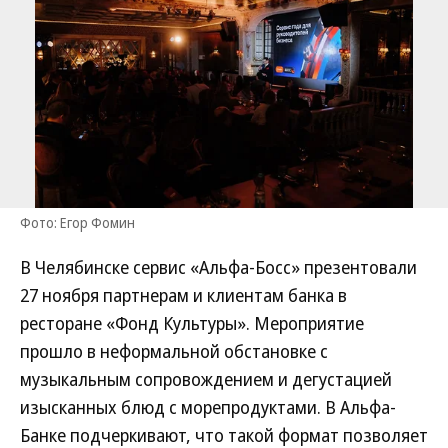
Фото: Егор Фомин
В Челябинске сервис «Альфа-Босс» презентовали
27 ноября партнерам и клиентам банка в
ресторане «Фонд Культуры». Мероприятие
прошло в неформальной обстановке с
музыкальным сопровождением и дегустацией
изысканных блюд с морепродуктами. В Альфа-
Банке подчеркивают, что такой формат позволяет