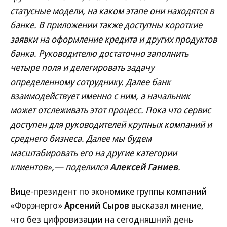
статусные модели, на каком этапе они находятся в
банке. В приложении также доступны короткие
заявки на оформление кредита и других продуктов
банка. Руководителю достаточно заполнить
четыре поля и делегировать задачу
определенному сотруднику. Далее банк
взаимодействует именно с ним, а начальник
может отслеживать этот процесс. Пока что сервис
доступен для руководителей крупных компаний и
среднего бизнеса. Далее мы будем
масштабировать его на другие категории
клиентов»,— поделился
Алексей Ганиев
.
Вице-президент по экономике группы компаний
«Форэнерго»
Арсений Сыров
высказал мнение,
что без цифровизации на сегодняшний день