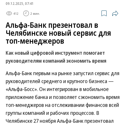
09.12.2025, 07:41
412
2 мин.
Альфа-Банк презентовал в
Челябинске новый сервис для
топ-менеджеров
Как новый цифровой инструмент помогает
руководителям компаний экономить время
Альфа-Банк первым на рынке запустил сервис для
руководителей среднего и крупного бизнеса —
«Альфа-Босс». Он интегрирован в мобильное
приложение банка и позволяет сэкономить время
топ-менеджеров на отслеживании финансов всей
группы компаний и рабочих процессов. В
Челябинске 27 ноября Альфа-Банк презентовал