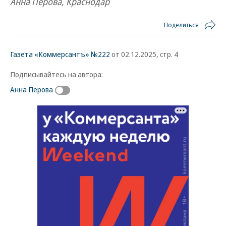
Анна Перова, Краснодар
Поделиться
Газета «Коммерсантъ» №222
от 02.12.2025, стр. 4
Подписывайтесь на автора:
Анна Перова