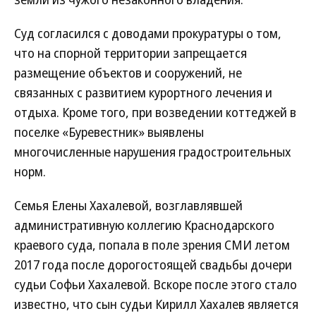
Суд согласился с доводами прокуратуры о том,
что на спорной территории запрещается
размещение объектов и сооружений, не
связанных с развитием курортного лечения и
отдыха. Кроме того, при возведении коттеджей в
поселке «Буревестник» выявлены
многочисленные нарушения градостроительных
норм.
Семья Елены Хахалевой, возглавлявшей
административную коллегию Краснодарского
краевого суда, попала в поле зрения СМИ летом
2017 года после дорогостоящей свадьбы дочери
судьи Софьи Хахалевой. Вскоре после этого стало
известно, что сын судьи Кирилл Хахалев является