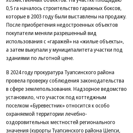
0,5 га началось строительство гаражных боксов,
которые в 2003 году были выставлены на продажу.
После приобретения недостроенных объектов
покупатели меняли разрешенный вид
использования с «гаражей» на «жилые объекты»,
а затем выкупали у муниципалитета участки под
зданиями по льготной цене.
В 2024 году прокуратура Туапсинского района
провела проверку соблюдения законодательства
в сфере землепользования. Надзорное ведомство
установило, что участок под коттеджным
поселком «Буревестник» относится к особо
охраняемой территории лечебно-
оздоровительных местностей регионального
значения (курорты Туапсинского района Шепси,