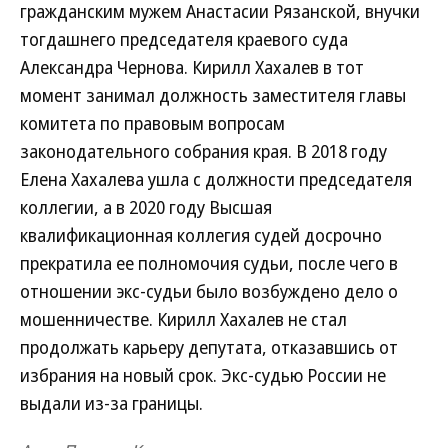
гражданским мужем Анастасии Рязанской, внучки
тогдашнего председателя краевого суда
Александра Чернова. Кирилл Хахалев в тот
момент занимал должность заместителя главы
комитета по правовым вопросам
законодательного собрания края. В 2018 году
Елена Хахалева ушла с должности председателя
коллегии, а в 2020 году Высшая
квалификационная коллегия судей досрочно
прекратила ее полномочия судьи, после чего в
отношении экс-судьи было возбуждено дело о
мошенничестве. Кирилл Хахалев не стал
продолжать карьеру депутата, отказавшись от
избрания на новый срок. Экс-судью России не
выдали из-за границы.