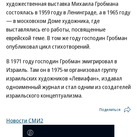
художественная выставка Михаила Гробмана
состоялась в 1959 году в Ленинграде, а в 1965 году
— в московском Доме художника, где
выставлялись его работы, посвященные
еврейской теме. В том же году господин Гробман
опубликовал цикл стихотворений.
В 1971 году господин Гробман эмигрировал в
Израиль. Там он в 1975-м организовал группу
израильских художников «Левиафан», издавал
одноименный журнал и стал одним из создателей
израильского концептуализма.
Поделиться
Новости СМИ2