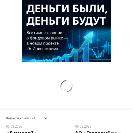
Новости компаний
Все
06.08.2026
06.08.2026