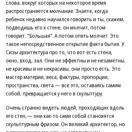
слова, вокруг которых на некоторое время
распространяется молчание. Знаете, когда
ребенок недавно научился говорить и ты, скажем,
подводишь его к стене, он молчит, потом
говорит: "Большая". А потом опять молчит. Это
такое непосредственное открытие факта бытия. У
Сизы архитектура про то, что вот есть стена,
окно, вход, зал. Они не эффектны и не незаметны,
не красивы и не некрасивы, они просто есть. Это
мастер материи, веса, фактуры, пропорции,
пространства, света — все это, оставаясь самим
собой, превращается у него в скульптуру.
Очень странно видеть людей, проходящих вдоль
его стен,— они как-то сами собой становятся
скульптурным фризом. Он великий архитектор, но