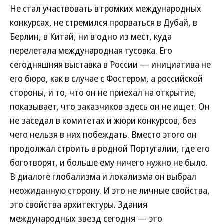
Не стал участвовать в громких международных
конкурсах, не стремился прорваться в Дубай, в
Берлин, в Китай, ни в одно из мест, куда
перелетала международная тусовка. Его
сегодняшняя выставка в России — инициатива не
его бюро, как в случае с Фостером, а российской
стороны, и то, что он не приехал на открытие,
показывает, что заказчиков здесь он не ищет. Он
не заседал в комитетах и жюри конкурсов, без
чего нельзя в них побеждать. Вместо этого он
продолжал строить в родной Португалии, где его
боготворят, и больше ему ничего нужно не было.
В диалоге глобализма и локализма он выбрал
неожиданную сторону. И это не личные свойства,
это свойства архитектуры. Здания
международных звезд сегодня — это