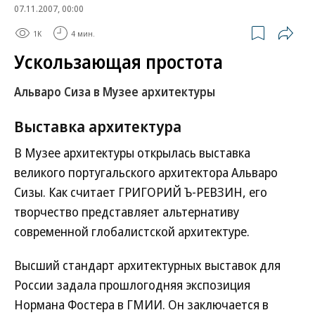
07.11.2007, 00:00
1K
4 мин.
Ускользающая простота
Альваро Сиза в Музее архитектуры
Выставка
архитектура
В Музее архитектуры открылась выставка
великого португальского архитектора Альваро
Сизы. Как считает ГРИГОРИЙ Ъ-РЕВЗИН, его
творчество представляет альтернативу
современной глобалистской архитектуре.
Высший стандарт архитектурных выставок для
России задала прошлогодняя экспозиция
Нормана Фостера в ГМИИ. Он заключается в