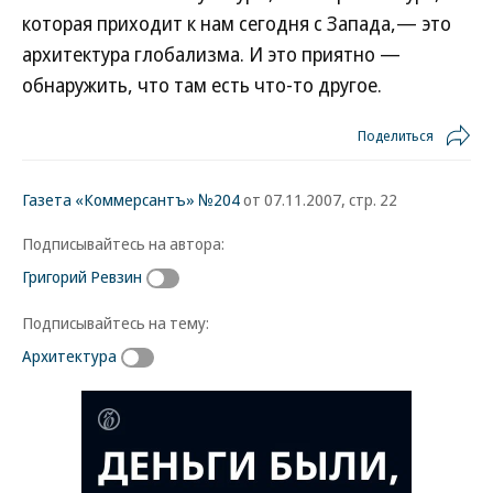
которая приходит к нам сегодня с Запада,— это
архитектура глобализма. И это приятно —
обнаружить, что там есть что-то другое.
Поделиться
Газета «Коммерсантъ» №204
от 07.11.2007, стр. 22
Подписывайтесь на автора:
Григорий Ревзин
Подписывайтесь на тему:
Архитектура