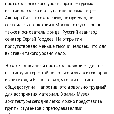
протокола высокого уровня архитектурных
выставок только в отсутствии первых лиц —
Альваро Сиза, к сожалению, не приехал, не
состоялась его лекция в Москве, отсутствовал
также и основатель фонда "Русский авангард"
сенатор Сергей Гордеев. На открытии
присутствовало меньше тысячи человек, что для
выставки такого уровня мало.
Но хотя описанный протокол позволяет делать
выставку интересной не только для архитекторов
и критиков, я бы не сказал, что эта выставка
общедоступна. Напротив, это довольно трудный
для восприятия материал. В залах Музея
архитектуры сегодня легко можно представить
группы студентов с преподавателями,