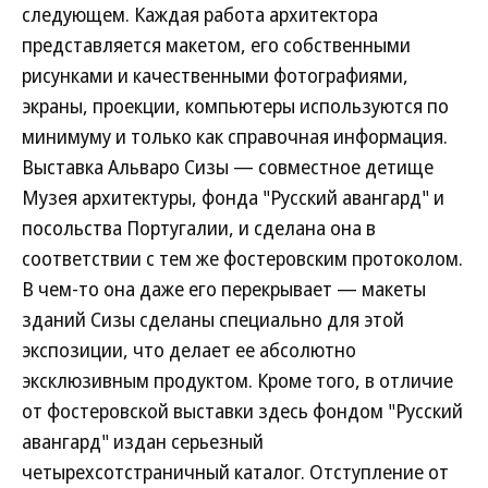
следующем. Каждая работа архитектора
представляется макетом, его собственными
рисунками и качественными фотографиями,
экраны, проекции, компьютеры используются по
минимуму и только как справочная информация.
Выставка Альваро Сизы — совместное детище
Музея архитектуры, фонда "Русский авангард" и
посольства Португалии, и сделана она в
соответствии с тем же фостеровским протоколом.
В чем-то она даже его перекрывает — макеты
зданий Сизы сделаны специально для этой
экспозиции, что делает ее абсолютно
эксклюзивным продуктом. Кроме того, в отличие
от фостеровской выставки здесь фондом "Русский
авангард" издан серьезный
четырехсотстраничный каталог. Отступление от