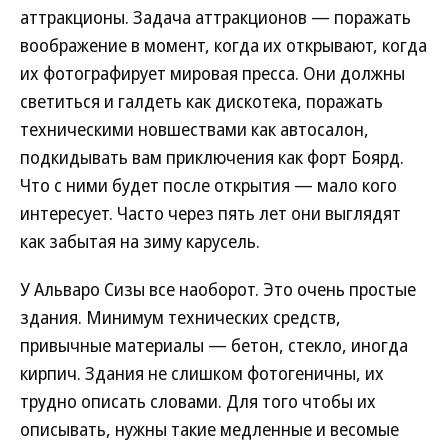
аттракционы. Задача аттракционов — поражать
воображение в момент, когда их открывают, когда
их фотографирует мировая пресса. Они должны
светиться и галдеть как дискотека, поражать
техническими новшествами как автосалон,
подкидывать вам приключения как форт Боярд.
Что с ними будет после открытия — мало кого
интересует. Часто через пять лет они выглядят
как забытая на зиму карусель.
У Альваро Сизы все наоборот. Это очень простые
здания. Минимум технических средств,
привычные материалы — бетон, стекло, иногда
кирпич. Здания не слишком фотогеничны, их
трудно описать словами. Для того чтобы их
описывать, нужны такие медленные и весомые