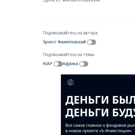
Подписывайтесь на автора:
Эрнест Филипповский
Подписывайтесь на темы:
ЮАР
Африка