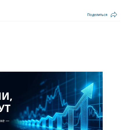
Поделиться