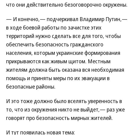
что они действительно безоговорочно окружены.
— И конечно,— подчеркивал Владимир Путин,—
в ходе боевой работы по зачистке этих
территорий нужно сделать все для того, чтобы
обеспечить безопасность гражданского
населения, которым украинские формирования
прикрываются как живым щитом. Местным
жителям должна быть оказана вся необходимая
помощь и приняты меры по их эвакуации в
безопасные районы.
И это тоже должно было вселять уверенность в
то, что из окружения никто не выйдет,— раз уже
говорят про безопасность мирных жителей.
И тут появилась новая тема: