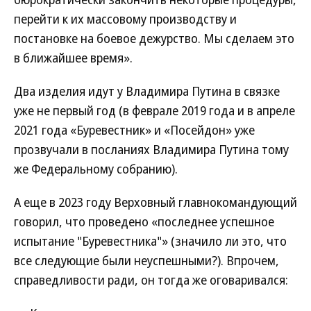
перейти к их массовому производству и
постановке на боевое дежурство. Мы сделаем это
в ближайшее время».
Два изделия идут у Владимира Путина в связке
уже не первый год (в феврале 2019 года и в апреле
2021 года «Буревестник» и «Посейдон» уже
прозвучали в посланиях Владимира Путина тому
же Федеральному собранию).
А еще в 2023 году Верховный главнокомандующий
говорил, что проведено «последнее успешное
испытание "Буревестника"» (значило ли это, что
все следующие были неуспешными?). Впрочем,
справедливости ради, он тогда же оговаривался: