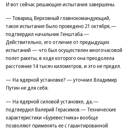
И вот сейчас решающие испытания завершены.
— Товарищ Верховный главнокомандующий,
такое испытание было проведено 21 октября,—
подтвердил начальник Генштаба.—
Действительно, его отличие от предыдущих
испытаний — что был осуществлен многочасовой
полет ракеты, в ходе которого она преодолела
расстояние 14 тысяч километров, и это не предел.
— На ядерной установке? — уточнил Владимир
Путин не для себя.
— На ядерной силовой установке, да,—
подтвердил Валерий Герасимов.— Технические
характеристики «Буревестника» вообще
позволяют применять ее с гарантированной