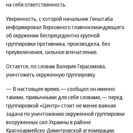
на себя ответственность.
Уверенность, с которой начальник Генштаба
информировал Верховного главнокомандующего
об окружении беспрецедентно крупной
группировки противника, производила, без
преувеличения, сильное впечатление.
Остается, по словам Валерия Герасимова,
уничтожить окруженную группировку.
— В настоящее время,— сообщил он именно
такими, привычными для себя словами,— перед
группировкой «Центр» стоит не менее важная
задача по уничтожению окруженной группировки
вооруженных сил Украины в районе
Красноармейско-Димитровской агломерации.