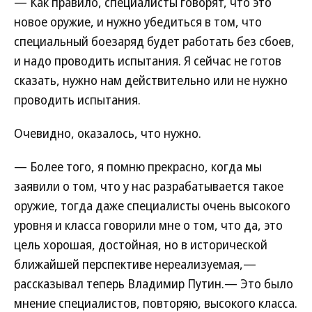
— Как правило, специалисты говорят, что это
новое оружие, и нужно убедиться в том, что
специальный боезаряд будет работать без сбоев,
и надо проводить испытания. Я сейчас не готов
сказать, нужно нам действительно или не нужно
проводить испытания.
Очевидно, оказалось, что нужно.
— Более того, я помню прекрасно, когда мы
заявили о том, что у нас разрабатывается такое
оружие, тогда даже специалисты очень высокого
уровня и класса говорили мне о том, что да, это
цель хорошая, достойная, но в исторической
ближайшей перспективе нереализуемая,—
рассказывал теперь Владимир Путин.— Это было
мнение специалистов, повторяю, высокого класса.