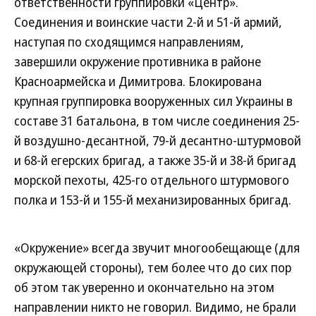
ответственности группировки «Центр».
Соединения и воинские части 2-й и 51-й армий,
наступая по сходящимся направлениям,
завершили окружение противника в районе
Красноармейска и Димитрова. Блокирована
крупная группировка вооруженных сил Украины в
составе 31 батальона, в том числе соединения 25-
й воздушно-десантной, 79-й десантно-штурмовой
и 68-й егерских бригад, а также 35-й и 38-й бригад
морской пехоты, 425-го отдельного штурмового
полка и 153-й и 155-й механизированных бригад.
«Окружение» всегда звучит многообещающе (для
окружающей стороны), тем более что до сих пор
об этом так уверенно и окончательно на этом
направлении никто не говорил. Видимо, не брали