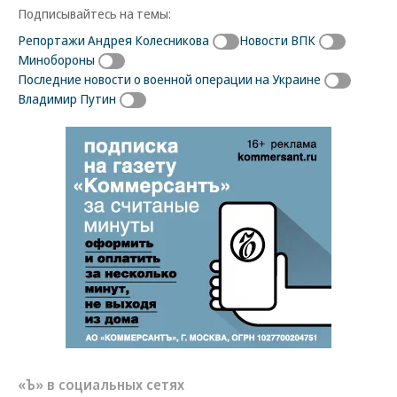
Подписывайтесь на темы:
Репортажи Андрея Колесникова
Новости ВПК
Минобороны
Последние новости о военной операции на Украине
Владимир Путин
«Ъ» в социальных сетях