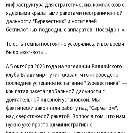
инфраструктура для стратегических комплексов с
ядерными крылатыми ракетами неограниченной
дальности "Буревестник" и носителей
беспилотных подводных аппаратов "Посейдон"».
То есть темпы постоянно ускорялись, и все время
было «вот-вот»...
А 5 октября 2023 года на заседании Валдайского
клуба Владимир Путин сказал, что «проведено
последнее успешное испытание "Буревестника" —
крылатая ракета глобальной дальности с
двигательной ядерной установкой. Мы
фактически закончили работу над "Сарматом",
над сверхтяжелой ракетой. Вопрос в том, что нам
нужно уже просто административно-
бюрократически закончить некоторые процедуры,