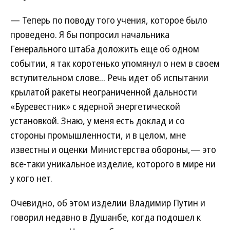
— Теперь по поводу того учения, которое было
проведено. Я бы попросил начальника
Генерального штаба доложить еще об одном
событии, я так коротенько упомянул о нем в своем
вступительном слове... Речь идет об испытании
крылатой ракеты неограниченной дальности
«Буревестник» с ядерной энергетической
установкой. Знаю, у меня есть доклад и со
стороны промышленности, и в целом, мне
известны и оценки Министерства обороны,— это
все-таки уникальное изделие, которого в мире ни
у кого нет.
Очевидно, об этом изделии Владимир Путин и
говорил недавно в Душанбе, когда подошел к