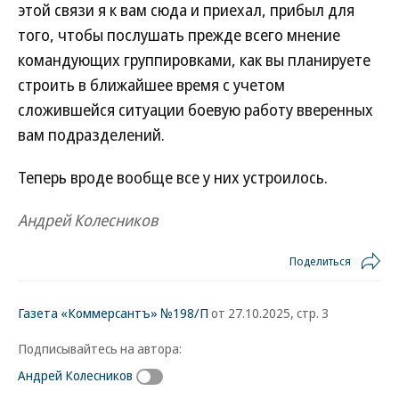
этой связи я к вам сюда и приехал, прибыл для
того, чтобы послушать прежде всего мнение
командующих группировками, как вы планируете
строить в ближайшее время с учетом
сложившейся ситуации боевую работу вверенных
вам подразделений.
Теперь вроде вообще все у них устроилось.
Андрей Колесников
Поделиться
Газета «Коммерсантъ» №198/П
от 27.10.2025, стр. 3
Подписывайтесь на автора:
Андрей Колесников