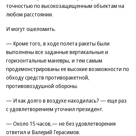
точностью по высокозащищенным объектам на
любом расстоянии.
И могут ошеломить.
— Кроме того, в ходе полета ракеты были
выполнены все заданные вертикальные и
горизонтальные маневры, и тем самым
продемонстрированы ее высокие возможности по
обходу средств противоракетной,
противовоздушной обороны.
— И как долго в воздухе находилась? — еще раз
с удовлетворением уточнил президент.
— Около 15 часов,— не без удовлетворения
ответил и Валерий Герасимов.