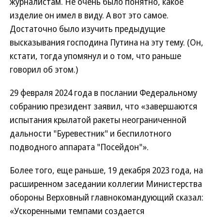
журналистам. Не очень было понятно, какое
изделие он имел в виду. А вот это самое.
Достаточно было изучить предыдущие
высказывания господина Путина на эту тему. (Он,
кстати, тогда упомянул и о том, что раньше
говорил об этом.)
29 февраля 2024 года в послании Федеральному
собранию президент заявил, что «завершаются
испытания крылатой ракеты неограниченной
дальности "Буревестник" и беспилотного
подводного аппарата "Посейдон"».
Более того, еще раньше, 19 декабря 2023 года, на
расширенном заседании коллегии Министерства
обороны Верховный главнокомандующий сказал:
«Ускоренными темпами создается