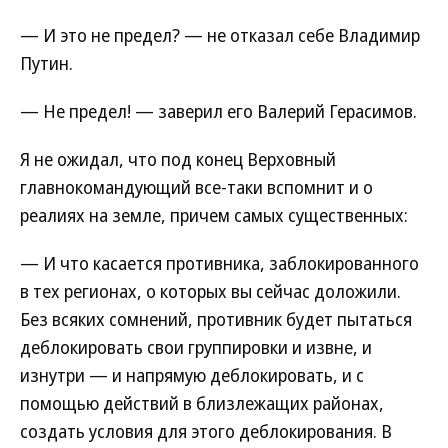
— И это не предел? — не отказал себе Владимир
Путин.
— Не предел! — заверил его Валерий Герасимов.
Я не ожидал, что под конец Верховный
главнокомандующий все-таки вспомнит и о
реалиях на земле, причем самых существенных:
— И что касается противника, заблокированного
в тех регионах, о которых вы сейчас доложили.
Без всяких сомнений, противник будет пытаться
деблокировать свои группировки и извне, и
изнутри — и напрямую деблокировать, и с
помощью действий в близлежащих районах,
создать условия для этого деблокирования. В