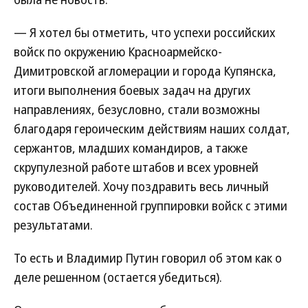
— Я хотел бы отметить, что успехи российских
войск по окружению Красноармейско-
Димитровской агломерации и города Купянска,
итоги выполнения боевых задач на других
направлениях, безусловно, стали возможны
благодаря героическим действиям наших солдат,
сержантов, младших командиров, а также
скрупулезной работе штабов и всех уровней
руководителей. Хочу поздравить весь личный
состав Объединенной группировки войск с этими
результатами.
То есть и Владимир Путин говорил об этом как о
деле решенном (остается убедиться).