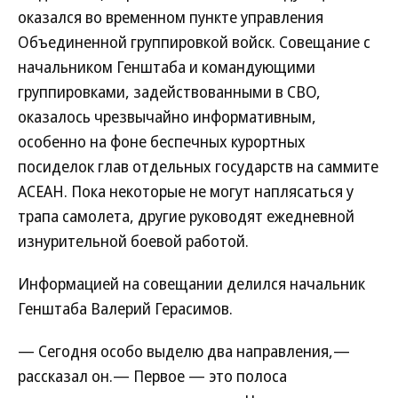
оказался во временном пункте управления
Объединенной группировкой войск. Совещание с
начальником Генштаба и командующими
группировками, задействованными в СВО,
оказалось чрезвычайно информативным,
особенно на фоне беспечных курортных
посиделок глав отдельных государств на саммите
АСЕАН. Пока некоторые не могут наплясаться у
трапа самолета, другие руководят ежедневной
изнурительной боевой работой.
Информацией на совещании делился начальник
Генштаба Валерий Герасимов.
— Сегодня особо выделю два направления,—
рассказал он.— Первое — это полоса