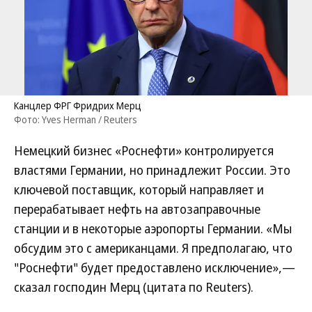
Канцлер ФРГ Фридрих Мерц
Фото: Yves Herman / Reuters
Немецкий бизнес «Роснефти» контролируется
властями Германии, но принадлежит России. Это
ключевой поставщик, который направляет и
перерабатывает нефть на автозаправочные
станции и в некоторые аэропорты Германии. «Мы
обсудим это с американцами. Я предполагаю, что
"Роснефти" будет предоставлено исключение»,—
сказал господин Мерц (цитата по Reuters).