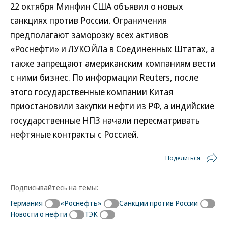
22 октября Минфин США объявил о новых
санкциях против России. Ограничения
предполагают заморозку всех активов
«Роснефти» и ЛУКОЙЛа в Соединенных Штатах, а
также запрещают американским компаниям вести
с ними бизнес. По информации Reuters, после
этого государственные компании Китая
приостановили закупки нефти из РФ, а индийские
государственные НПЗ начали пересматривать
нефтяные контракты с Россией.
Поделиться
Подписывайтесь на темы:
Германия
«Роснефть»
Санкции против России
Новости о нефти
ТЭК