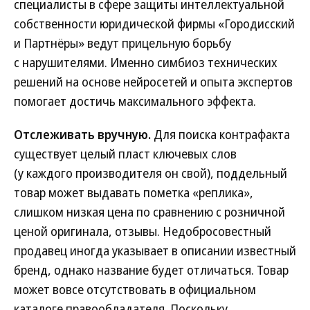
специалисты в сфере защиты интеллектуальной
собственности юридической фирмы «Городисский
и Партнёры» ведут прицельную борьбу
с нарушителями. Именно симбиоз технических
решений на основе нейросетей и опыта экспертов
помогает достичь максимального эффекта.
Отслеживать вручную.
Для поиска контрафакта
существует целый пласт ключевых слов
(у каждого производителя он свой), поддельный
товар может выдавать пометка «реплика»,
слишком низкая цена по сравнению с розничной
ценой оригинала, отзывы. Недобросовестный
продавец иногда указывает в описании известный
бренд, однако название будет отличаться. Товар
может вовсе отсутствовать в официальном
каталоге правообладателя. Поскольку