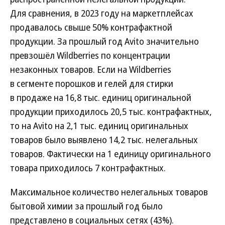
Для сравнения, в 2023 году на маркетплейсах
продавалось свыше 50% контрафактной
продукции. За прошлый год Avito значительно
превзошёл Wildberries по концентрации
незаконных товаров. Если на Wildberries
в сегменте порошков и гелей для стирки
в продаже на 16,8 тыс. единиц оригинальной
продукции приходилось 20,5 тыс. контрафактных,
то на Avito на 2,1 тыс. единиц оригинальных
товаров было выявлено 14,2 тыс. нелегальных
товаров. Фактически на 1 единицу оригинального
товара приходилось 7 контрафактных.
Максимальное количество нелегальных товаров
бытовой химии за прошлый год было
представлено в социальных сетях (43%).