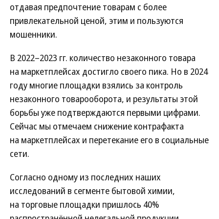
отдавая предпочтение товарам с более
привлекательной ценой, этим и пользуются
мошенники.
В 2022–2023 гг. количество незаконного товара
на маркетплейсах достигло своего пика. Но в 2024
году многие площадки взялись за контроль
незаконного товарооборота, и результаты этой
борьбы уже подтверждаются первыми цифрами.
Сейчас мы отмечаем снижение контрафакта
на маркетплейсах и перетекание его в социальные
сети.
Согласно одному из последних наших
исследований в сегменте бытовой химии,
на торговые площадки пришлось 40%
распространённой нелегальной продукции.