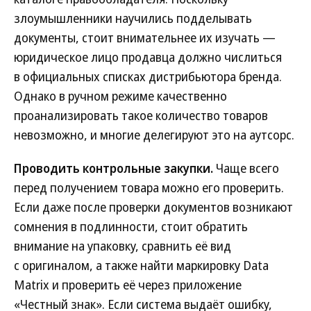
злоумышленники научились подделывать
документы, стоит внимательнее их изучать —
юридическое лицо продавца должно числиться
в официальных списках дистрибьютора бренда.
Однако в ручном режиме качественно
проанализировать такое количество товаров
невозможно, и многие делегируют это на аутсорс.
Проводить контрольные закупки.
Чаще всего
перед получением товара можно его проверить.
Если даже после проверки документов возникают
сомнения в подлинности, стоит обратить
внимание на упаковку, сравнить её вид
с оригиналом, а также найти маркировку Data
Matrix и проверить её через приложение
«Честный знак». Если система выдаёт ошибку,