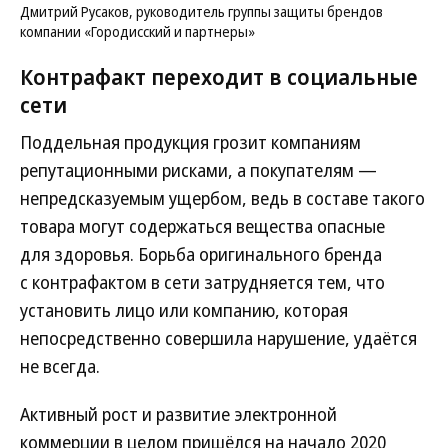
Дмитрий Русаков, руководитель группы защиты брендов
компании «Городисский и партнеры»
Контрафакт переходит в социальные
сети
Поддельная продукция грозит компаниям
репутационными рисками, а покупателям —
непредсказуемым ущербом, ведь в составе такого
товара могут содержаться вещества опасные
для здоровья. Борьба оригинального бренда
с контрафактом в сети затрудняется тем, что
установить лицо или компанию, которая
непосредственно совершила нарушение, удаётся
не всегда.
Активный рост и развитие электронной
коммерции в целом пришёлся на начало 2020