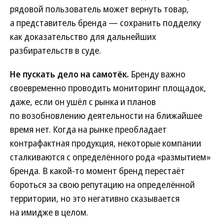
рядовой пользователь может вернуть товар,
а представитель бренда — сохранить подделку
как доказательство для дальнейших
разбирательств в суде.
Не пускать дело на самотёк.
Бренду важно
своевременно проводить мониторинг площадок,
даже, если он ушёл с рынка и планов
по возобновлению деятельности на ближайшее
время нет. Когда на рынке преобладает
контрафактная продукция, некоторые компании
сталкиваются с определённого рода «размытием»
бренда. В какой-то момент бренд перестаёт
бороться за свою репутацию на определённой
территории, но это негативно сказывается
на имидже в целом.