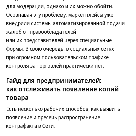
для модерации, однако и их можно обойти.
Осознавая эту проблему, маркетплейсы уже
внедрили системы автоматизированной подачи
жалоб от правообладателей
или их представителей через специальные
формы. В свою очередь, в социальных сетях
при огромном пользовательском трафике
контроля за торговлей практически нет.
Гайд для предпринимателей:
как отслеживать появление копий
товара
Есть несколько рабочих способов, как выявить
появление и пресечь распространение
контрафакта в Сети.