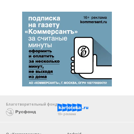
Благотворительный фонд
18+ реклама