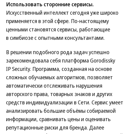
Использовать сторонние сервисы.
Искусственный интеллект сегодня уже широко
применяется в этой сфере. По-настоящему
ценными становятся сервисы, работающие
в симбиозе с опытными консультантами.
В решении подобного рода задач успешно
зарекомендовала себя платформа Gorodissky
IP Security. Программа, созданная на основе
сложных обучаемых алгоритмов, позволяет
автоматически отслеживать нарушения
авторского права, товарных знаков и других
средств индивидуализации в Сети. Сервис умеет
анализировать большие объёмы собираемой
информации, сравнивать цены и оценивать
репутационные риски для бренда. Далее