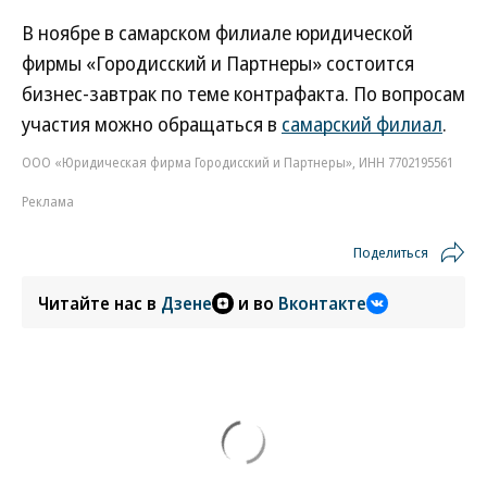
В ноябре в самарском филиале юридической
фирмы «Городисский и Партнеры» состоится
бизнес-завтрак по теме контрафакта. По вопросам
участия можно обращаться в
самарский филиал
.
ООО «Юридическая фирма Городисский и Партнеры», ИНН 7702195561
Реклама
Поделиться
Читайте нас в
Дзене
и во
Вконтакте