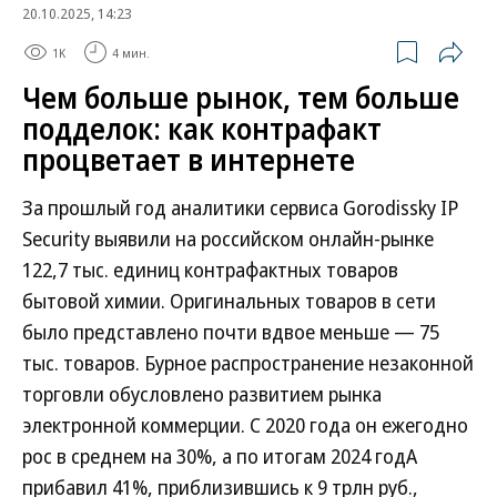
20.10.2025, 14:23
1K
4 мин.
Чем больше рынок, тем больше
подделок: как контрафакт
процветает в интернете
За прошлый год аналитики сервиса Gorodissky IP
Security выявили на российском онлайн-рынке
122,7 тыс. единиц контрафактных товаров
бытовой химии. Оригинальных товаров в сети
было представлено почти вдвое меньше — 75
тыс. товаров. Бурное распространение незаконной
торговли обусловлено развитием рынка
электронной коммерции. С 2020 года он ежегодно
рос в среднем на 30%, а по итогам 2024 годА
прибавил 41%, приблизившись к 9 трлн руб.,