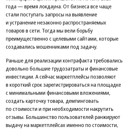
года — время локдауна. От бизнеса все чаще
стали поступать запросы на выявление
и устранение незаконно распространяемых
товаров в сети. Тогда мы вели борьбу
преимущественно с целевыми сайтами, которые
создавались мошенниками под задачу.
Раньше для реализации контрафакта требовались
довольно большие трудозатраты и финансовые
инвестиции. А сейчас маркетплейсы позволяют
в короткий срок зарегистрироваться на площадке
с минимальными финансовыми вложениями,
создать карточку товара, демпинговать
по стоимости и при необходимости накрутить
отзывы. Большинство пользователей ранжируют
выдачу на маркетплейсах именно по стоимости,