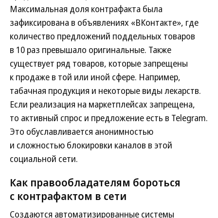
Максимальная доля контрафакта была
зафиксирована в объявлениях «ВКонтакте», где
количество предложений поддельных товаров
в 10 раз превышало оригинальные. Также
существует ряд товаров, которые запрещены
к продаже в той или иной сфере. Например,
табачная продукция и некоторые виды лекарств.
Если реализация на маркетплейсах запрещена,
то активный спрос и предложение есть в Telegram.
Это обуславливается анонимностью
и сложностью блокировки каналов в этой
социальной сети.
Как правообладателям бороться
с контрафактом в сети
Создаются автоматизированные системы