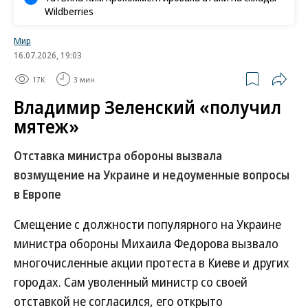
Wildberries
Мир
16.07.2026, 19:03
17K
3 мин.
Владимир Зеленский «получил
мятеж»
Отставка министра обороны вызвала
возмущение на Украине и недоуменные вопросы
в Европе
Смещение с должности популярного на Украине
министра обороны Михаила Федорова вызвало
многочисленные акции протеста в Киеве и других
городах. Сам уволенный министр со своей
отставкой не согласился, его открыто