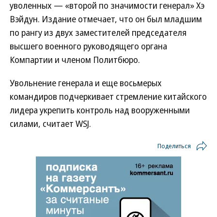
уволенных — «второй по значимости генерал» Хэ
Вэйдун. Издание отмечает, что он был младшим
по рангу из двух заместителей председателя
высшего военного руководящего органа
Компартии и членом Политбюро.
Увольнение генерала и еще восьмерых
командиров подчеркивает стремление китайского
лидера укрепить контроль над вооруженными
силами, считает WSJ.
Поделиться