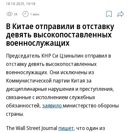
18.10.2025, 10:18
2K
1 мин.
В Китае отправили в отставку
девять высокопоставленных
военнослужащих
Председатель КНР Си Цзиньпин отправил в
отставку девять высокопоставленных
военнослужащих. Они исключены из
Коммунистической партии Китая за
дисциплинарные нарушения и преступления,
связанные с исполнением служебных
обязанностей,
заявило
министерство обороны
страны.
The Wall Street Journal
пишет
, что один из