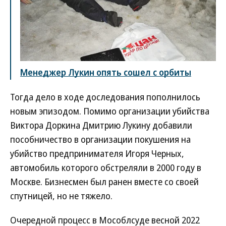
Менеджер Лукин опять сошел с орбиты
Тогда дело в ходе доследования пополнилось
новым эпизодом. Помимо организации убийства
Виктора Доркина Дмитрию Лукину добавили
пособничество в организации покушения на
убийство предпринимателя Игоря Черных,
автомобиль которого обстреляли в 2000 году в
Москве. Бизнесмен был ранен вместе со своей
спутницей, но не тяжело.
Очередной процесс в Мособлсуде весной 2022