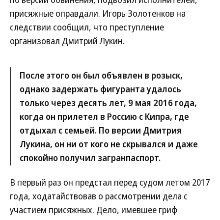
присяжные оправдали. Игорь Золотенков на
следствии сообщил, что преступление
организовал Дмитрий Лукин.
После этого он был объявлен в розыск,
однако задержать фигуранта удалось
только через десять лет, 9 мая 2016 года,
когда он прилетел в Россию с Кипра, где
отдыхал с семьей. По версии Дмитрия
Лукина, он ни от кого не скрывался и даже
спокойно получил загранпаспорт.
В первый раз он предстал перед судом летом 2017
года, ходатайствовав о рассмотрении дела с
участием присяжных. Дело, имевшее гриф