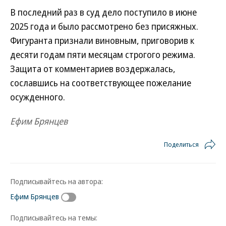
В последний раз в суд дело поступило в июне
2025 года и было рассмотрено без присяжных.
Фигуранта признали виновным, приговорив к
десяти годам пяти месяцам строгого режима.
Защита от комментариев воздержалась,
сославшись на соответствующее пожелание
осужденного.
Ефим Брянцев
Поделиться
Подписывайтесь на автора:
Ефим Брянцев
Подписывайтесь на темы: