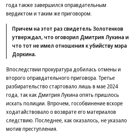
года также завершился оправдательным
вердиктом и таким же приговором.
Причем на этот раз свидетель Золотенков
утверждал, что оговорил Дмитрия Лукина и
что тот не имел отношения к убийству мэра
Доркина.
Впоследствии прокуратура добилась отмены и
второго оправдательного приговора. Третье
разбирательство стартовало лишь в мае 2024
года, так как Дмитрия Лукина опять пришлось
искать полиции. Впрочем, гособвинение вскоре
ходатайствовало о возврате его материалов
следствию. Последнее, как оказалось, не указало
мотив преступления.