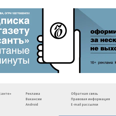
санте»
Реклама
Обратная связь
Вакансии
Правовая информация
Android
E-mail рассылки