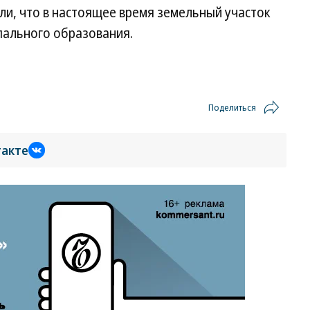
ли, что в настоящее время земельный участок
пального образования.
Поделиться
такте