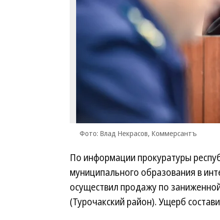
Фото: Влад Некрасов, Коммерсантъ
По информации прокуратуры республи
муниципального образования в инт
осуществил продажу по заниженной
(Турочакский район). Ущерб состави