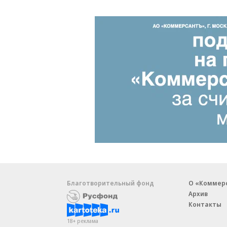
Благотворительный фонд
О «Коммер
Архив
Контакты
18+ реклама