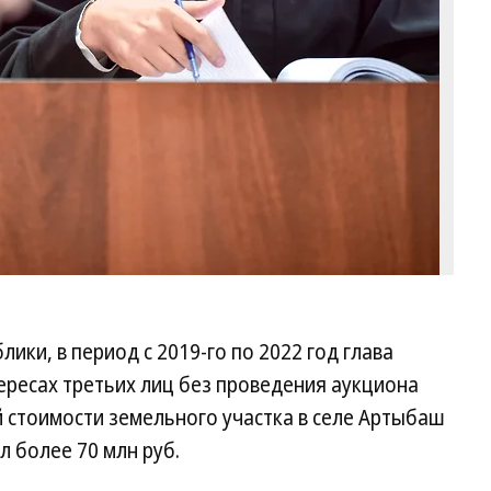
ки, в период с 2019-го по 2022 год глава
ересах третьих лиц без проведения аукциона
 стоимости земельного участка в селе Артыбаш
л более 70 млн руб.