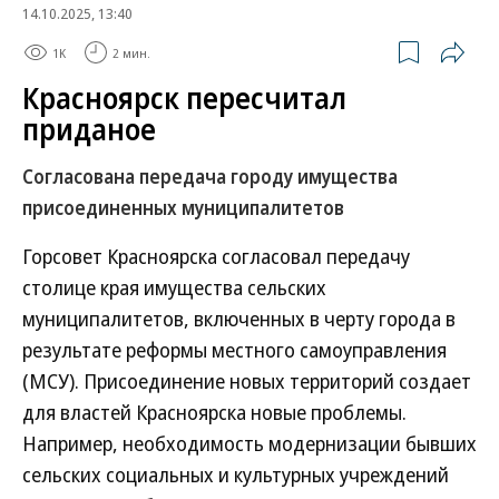
14.10.2025, 13:40
1K
2 мин.
Красноярск пересчитал
приданое
Согласована передача городу имущества
присоединенных муниципалитетов
Горсовет Красноярска согласовал передачу
столице края имущества сельских
муниципалитетов, включенных в черту города в
результате реформы местного самоуправления
(МСУ). Присоединение новых территорий создает
для властей Красноярска новые проблемы.
Например, необходимость модернизации бывших
сельских социальных и культурных учреждений