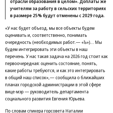
отрасли образования в целом». Доплаты же
учителям за работу в сельских территориях
в размере 25% будут отменены с 2029 года.
«У нас будет объезд, мы все объекты будем
оценивать и, соответственно, понимать
очередность (необходимых работ.— «Ъ»)… Мы
будем интегрировать эти объекты в наш
перечень. У нас такая задача на 2026 год стоит как
первоочередная: оценить состояние, понять,
какие работы требуются, и как это интегрировать
в общий наш список»,— сообщила о ближайших
планах городской администрации в этой сфере
вице-мэр — руководитель департамента
социального развития Евгения Юрьева.
По словам спикера горсовета Наталии