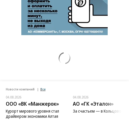
Новости компаний
Все
04.08.2026
04.08.2026
ООО «ВК «Манжерок»
АО «ГК «Эталон»
Курорт мирового уровня стал
За счастьем — в Кольцово
драйвером экономики Алтая