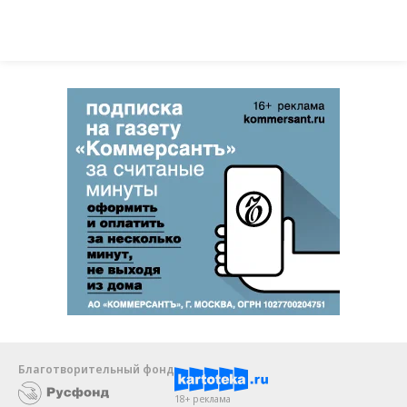
Благотворительный фонд
18+ реклама