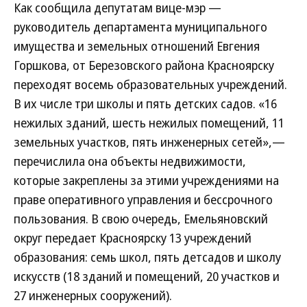
Как сообщила депутатам вице-мэр —
руководитель департамента муниципального
имущества и земельных отношений Евгения
Горшкова, от Березовского района Красноярску
переходят восемь образовательных учреждений.
В их числе три школы и пять детских садов. «16
нежилых зданий, шесть нежилых помещений, 11
земельных участков, пять инженерных сетей»,—
перечислила она объекты недвижимости,
которые закреплены за этими учреждениями на
праве оперативного управления и бессрочного
пользования. В свою очередь, Емельяновский
округ передает Красноярску 13 учреждений
образования: семь школ, пять детсадов и школу
искусств (18 зданий и помещений, 20 участков и
27 инженерных сооружений).