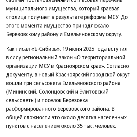
муниципального имущества, который краевая
столица получает в результате реформы МСУ. До
этого момента имущество принадлежало
Березовскому району и Емельяновскому округу.
Как писал «Ъ-Сибирь», 19 июня 2025 года вступил
в силу региональный закон «О территориальной
организации МСУ в Красноярском крае». Согласно
документу, в новый Красноярский городской округ
вошли три сельсовета Емельяновского района
(Мининский, Солонцовский и Элитовский
сельсоветы) и поселок Березовка
расформированного Березовского района. В
общей сложности это около десятка населенных
пунктов с населением около 35 тыс. человек.