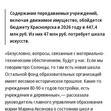
Содержание передаваемых учреждений,
включая движимое имущество, обойдется
бюджету Красноярска в 2026 году в 447,4
млн руб. Из них 47 млн руб. потребует школа
искусств.
«Безусловно, вопросы, связанные с материально-
техническим обеспечением, будут у нас. Если мы
говорим про Солонцы, то там есть новая школа.
Остальной фонд образовательных организаций
имеет весомое историческое прошлое. Какие-то
учреждения 80-90-х годов постройки, есть
учреждения и деревянные»,— рассказала
руководитель главного управления образования
мэрии Марина Аксенова о состоянии школ и