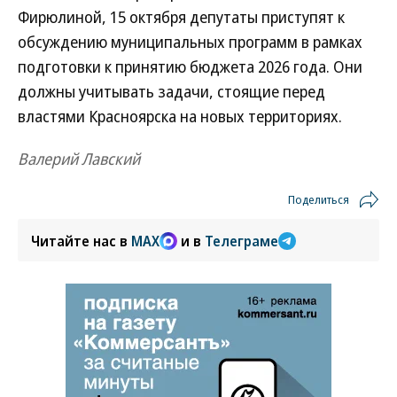
Фирюлиной, 15 октября депутаты приступят к
обсуждению муниципальных программ в рамках
подготовки к принятию бюджета 2026 года. Они
должны учитывать задачи, стоящие перед
властями Красноярска на новых территориях.
Валерий Лавский
Поделиться
Читайте нас в
MAX
и в
Телеграме