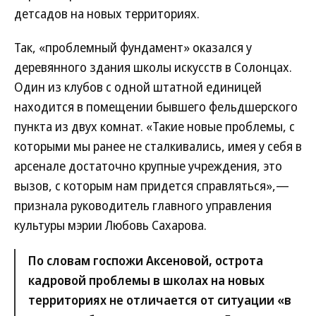
детсадов на новых территориях.
Так, «проблемный фундамент» оказался у
деревянного здания школы искусств в Солонцах.
Один из клубов с одной штатной единицей
находится в помещении бывшего фельдшерского
пункта из двух комнат. «Такие новые проблемы, с
которыми мы ранее не сталкивались, имея у себя в
арсенале достаточно крупные учреждения, это
вызов, с которым нам придется справляться»,—
признала руководитель главного управления
культуры мэрии Любовь Сахарова.
По словам госпожи Аксеновой, острота
кадровой проблемы в школах на новых
территориях не отличается от ситуации «в