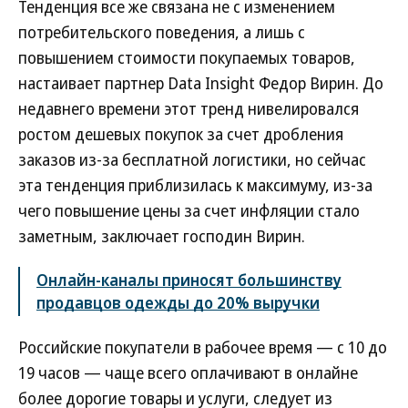
Тенденция все же связана не с изменением
потребительского поведения, а лишь с
повышением стоимости покупаемых товаров,
настаивает партнер Data Insight Федор Вирин. До
недавнего времени этот тренд нивелировался
ростом дешевых покупок за счет дробления
заказов из-за бесплатной логистики, но сейчас
эта тенденция приблизилась к максимуму, из-за
чего повышение цены за счет инфляции стало
заметным, заключает господин Вирин.
Онлайн-каналы приносят большинству
продавцов одежды до 20% выручки
Российские покупатели в рабочее время — с 10 до
19 часов — чаще всего оплачивают в онлайне
более дорогие товары и услуги, следует из