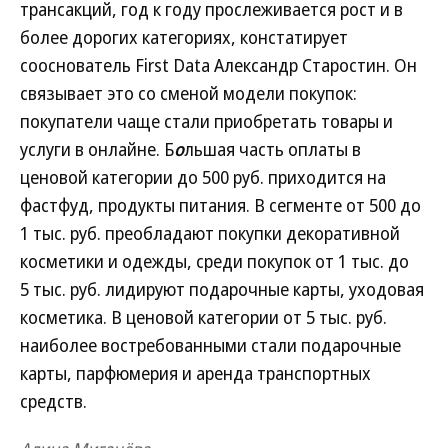
трансакций, год к году прослеживается рост и в
более дорогих категориях, констатирует
сооснователь First Data Александр Старостин. Он
связывает это со сменой модели покупок:
покупатели чаще стали приобретать товары и
услуги в онлайне. Б
о
льшая часть оплаты в
ценовой категории до 500 руб. приходится на
фастфуд, продукты питания. В сегменте от 500 до
1 тыс. руб. преобладают покупки декоративной
косметики и одежды, среди покупок от 1 тыс. до
5 тыс. руб. лидируют подарочные карты, уходовая
косметика. В ценовой категории от 5 тыс. руб.
наиболее востребованными стали подарочные
карты, парфюмерия и аренда транспортных
средств.