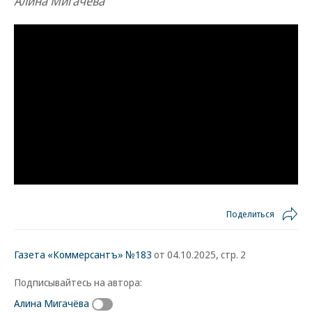
Алина Мигачёва
Поделиться
Газета «Коммерсантъ» №183
от 04.10.2025, стр. 2
Подписывайтесь на автора:
Алина Мигачёва