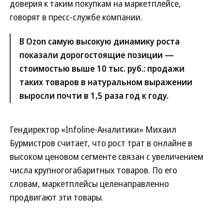
доверия к таким покупкам на маркетплейсе,
говорят в пресс-службе компании.
В Ozon самую высокую динамику роста
показали дорогостоящие позиции —
стоимостью выше 10 тыс. руб.: продажи
таких товаров в натуральном выражении
выросли почти в 1,5 раза год к году.
Гендиректор «Infoline-Аналитики» Михаил
Бурмистров считает, что рост трат в онлайне в
высоком ценовом сегменте связан с увеличением
числа крупногогабаритных товаров. По его
словам, маркетплейсы целенаправленно
продвигают эти товары.