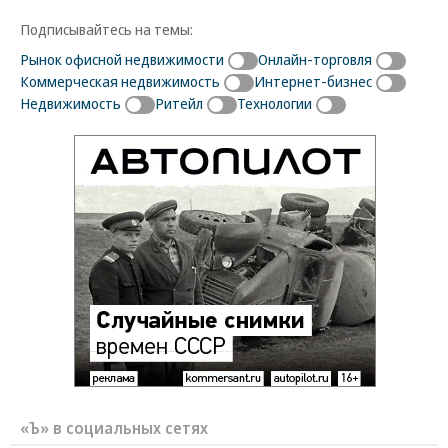
Подписывайтесь на темы:
Рынок офисной недвижимости
Онлайн-торговля
Коммерческая недвижимость
Интернет-бизнес
Недвижимость
Ритейл
Технологии
«Ъ» в социальных сетях