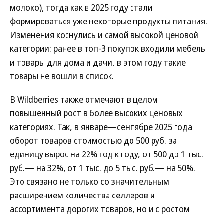
молоко), тогда как в 2025 году стали
формироваться уже некоторые продукты питания.
Изменения коснулись и самой высокой ценовой
категории: ранее в топ-3 покупок входили мебель
и товары для дома и дачи, в этом году такие
товары не вошли в список.
В Wildberries также отмечают в целом
повышенный рост в более высоких ценовых
категориях. Так, в январе—сентябре 2025 года
оборот товаров стоимостью до 500 руб. за
единицу вырос на 22% год к году, от 500 до 1 тыс.
руб.— на 32%, от 1 тыс. до 5 тыс. руб.— на 50%.
Это связано не только со значительным
расширением количества селлеров и
ассортимента дорогих товаров, но и с ростом