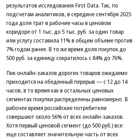
результатов исследования First Data. Так, по
подсчетам аналитиков, в середине сентября 2025
года доля трат в рабочие часы в ценовом
коридоре от 1 тыс. до 5 тыс. руб. за один товар
или услугу составила 11% в общем объеме против
7% годом ранее. В то же время доля покупок до
500 руб. за единицу сократилось с 84% до 76%.
Пик онлайн-заказов дорогих товаров ожидаемо
приходится на обеденный перерыв — с 12 до 14
часов, в то время как в остальных ценовых
сегментах покупки распределены равномерно. В
рабочее время российские потребители
совершают около 56% от всех онлайн-заказов.
Хотя первый ценовой сегмент (до 500 руб.) все
еще составляет значительную часть от всех