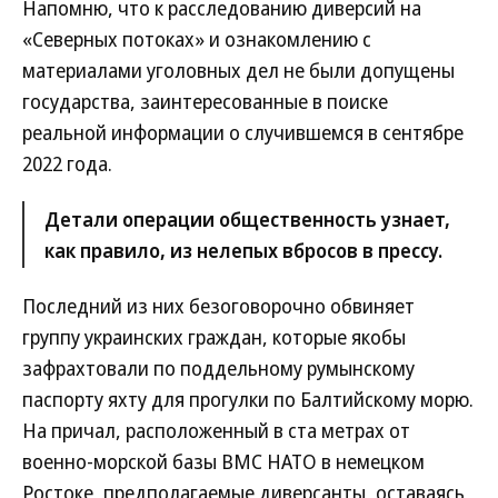
Напомню, что к расследованию диверсий на
«Северных потоках» и ознакомлению с
материалами уголовных дел не были допущены
государства, заинтересованные в поиске
реальной информации о случившемся в сентябре
2022 года.
Детали операции общественность узнает,
как правило, из нелепых вбросов в прессу.
Последний из них безоговорочно обвиняет
группу украинских граждан, которые якобы
зафрахтовали по поддельному румынскому
паспорту яхту для прогулки по Балтийскому морю.
На причал, расположенный в ста метрах от
военно-морской базы ВМС НАТО в немецком
Ростоке, предполагаемые диверсанты, оставаясь