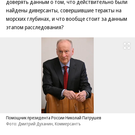
доверять данным о том, что действительно были
найдены диверсанты, совершившие теракты на
морских глубинах, и что вообще стоит за данным
этапом расследования?
Развернуть на
Помощник президента России Николай Патрушев
Фото: Дмитрий Духанин, Коммерсантъ