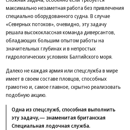
максимально незаметная работа без привлечения
специально оборудованного судна. В случае
«Северных потоков», очевидно, эту задачу
решала высококлассная команда диверсантов,
обладающих большим опытом работы на
значительных глубинах и в непростых
гидрологических условиях Балтийского моря.
Далеко не каждая армия или спецслужба в мире
имеет в своем составе пловцов, способных
грамотно и, самое главное, скрытно реализовать
подобную акцию.
Одна из спецслужб, способная выполнить
эту задачу,— знаменитая британская
Специальная лодочная служба.