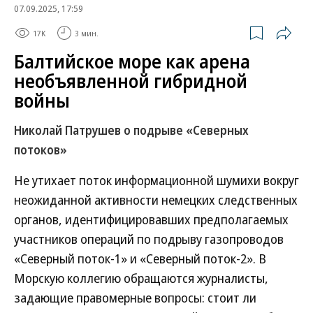
07.09.2025, 17:59
17K
3 мин.
Балтийское море как арена
необъявленной гибридной
войны
Николай Патрушев о подрыве «Северных
потоков»
Не утихает поток информационной шумихи вокруг
неожиданной активности немецких следственных
органов, идентифицировавших предполагаемых
участников операций по подрыву газопроводов
«Северный поток-1» и «Северный поток-2». В
Морскую коллегию обращаются журналисты,
задающие правомерные вопросы: стоит ли