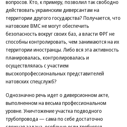
вопросов. Кто, к примеру, позволил так свободно
действовать украинским диверсантам на
территории другого государства? Получается, что
натовские ВМС не могут обеспечить
безопасность вокруг своих баз, а власти ФРГ не
способны контролировать, чем занимаются на их
территории иностранцы. Либо вся эта активность
планировалась, контролировалась и
осуществлялась с участием
высокопрофессиональных представителей
натовских спецслужб?
Однозначно речь идет о диверсионном акте,
выполненном на весьма профессиональном
уровне. Уничтожение участка подводного
трубопровода — сама по себе достаточно
сложная задача, особенно если требуется