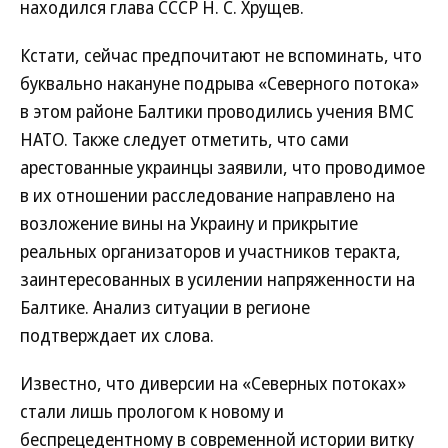
находился глава СССР Н. С. Хрущев.
Кстати, сейчас предпочитают не вспоминать, что
буквально накануне подрыва «Северного потока»
в этом районе Балтики проводились учения ВМС
НАТО. Также следует отметить, что сами
арестованные украинцы заявили, что проводимое
в их отношении расследование направлено на
возложение вины на Украину и прикрытие
реальных организаторов и участников теракта,
заинтересованных в усилении напряженности на
Балтике. Анализ ситуации в регионе
подтверждает их слова.
Известно, что диверсии на «Северных потоках»
стали лишь прологом к новому и
беспрецедентному в современной истории витку