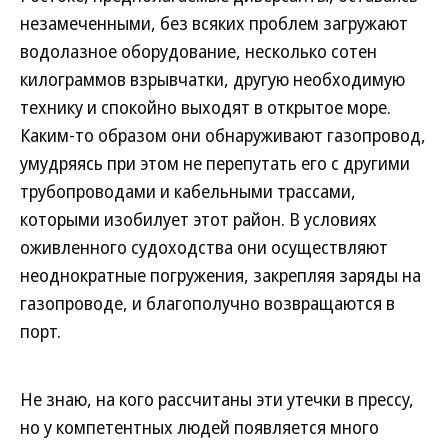
незамеченными, без всяких проблем загружают
водолазное оборудование, несколько сотен
килограммов взрывчатки, другую необходимую
технику и спокойно выходят в открытое море.
Каким-то образом они обнаруживают газопровод,
умудряясь при этом не перепутать его с другими
трубопроводами и кабельными трассами,
которыми изобилует этот район. В условиях
оживленного судоходства они осуществляют
неоднократные погружения, закрепляя заряды на
газопроводе, и благополучно возвращаются в
порт.
Не знаю, на кого рассчитаны эти утечки в прессу,
но у компетентных людей появляется много