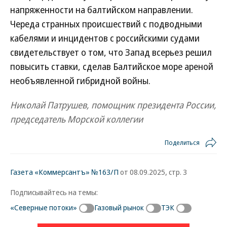
напряженности на балтийском направлении.
Череда странных происшествий с подводными
кабелями и инцидентов с российскими судами
свидетельствует о том, что Запад всерьез решил
повысить ставки, сделав Балтийское море ареной
необъявленной гибридной войны.
Николай Патрушев, помощник президента России,
председатель Морской коллегии
Поделиться
Газета «Коммерсантъ» №163/П
от 08.09.2025, стр. 3
Подписывайтесь на темы:
«Северные потоки»
Газовый рынок
ТЭК