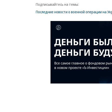
Подписывайтесь на темы:
Последние новости о военной операции на Ук