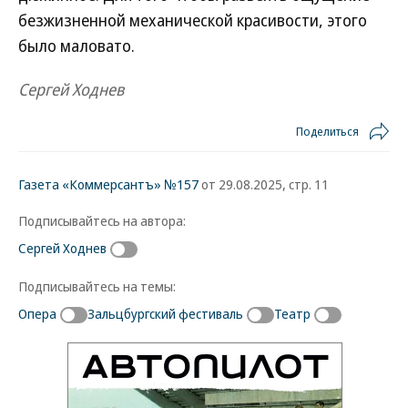
безжизненной механической красивости, этого
было маловато.
Сергей Ходнев
Поделиться
Газета «Коммерсантъ» №157
от 29.08.2025, стр. 11
Подписывайтесь на автора:
Сергей Ходнев
Подписывайтесь на темы:
Опера
Зальцбургский фестиваль
Театр