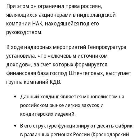
При этом он ограничил права россиян,
являющихся акционерами в нидерландской
компании НАК, находящейся под его
руководством.
В ходе надзорных мероприятий Генпрокуратура
установила, что «ключевым источником
доходов», за счет которых формируется
финансовая база господ Штенгеловых, выступает
группа компаний КДВ.
Данный холдинг является монополистом на
российском рынке легких закусок и
кондитерских изделий.
В его структуре функционируют десять фабрик
в различных регионах России (Краснодарский