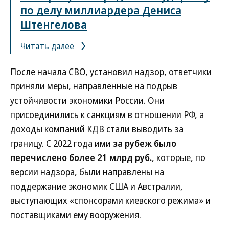
по делу миллиардера Дениса
Штенгелова
Читать далее
После начала СВО, установил надзор, ответчики
приняли меры, направленные на подрыв
устойчивости экономики России. Они
присоединились к санкциям в отношении РФ, а
доходы компаний КДВ стали выводить за
границу. С 2022 года ими
за рубеж было
перечислено более 21 млрд руб.
, которые, по
версии надзора, были направлены на
поддержание экономик США и Австралии,
выступающих «спонсорами киевского режима» и
поставщиками ему вооружения.