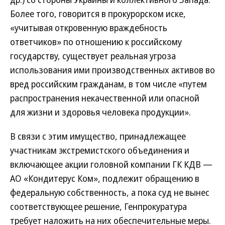
Более того, говорится в прокурорском иске,
«учитывая откровенную враждебность
ответчиков» по отношению к российскому
государству, существует реальная угроза
использования ими производственных активов во
вред российским гражданам, в том числе «путем
распространения некачественной или опасной
для жизни и здоровья человека продукции».
В связи с этим имущество, принадлежащее
участникам экстремистского объединения и
включающее акции головной компании ГК КДВ —
АО «Кондитерус Ком», подлежит обращению в
федеральную собственность, а пока суд не вынес
соответствующее решение, Генпрокуратура
требует наложить на них обеспечительные меры.