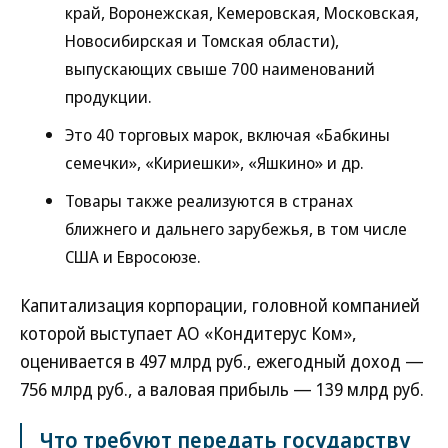
край, Воронежская, Кемеровская, Московская,
Новосибирская и Томская области),
выпускающих свыше 700 наименований
продукции.
Это 40 торговых марок, включая «Бабкины
семечки», «Кириешки», «Яшкино» и др.
Товары также реализуются в странах
ближнего и дальнего зарубежья, в том числе
США и Евросоюзе.
Капитализация корпорации, головной компанией
которой выступает АО «Кондитерус Ком»,
оценивается в 497 млрд руб., ежегодный доход —
756 млрд руб., а валовая прибыль — 139 млрд руб.
Что требуют передать государству