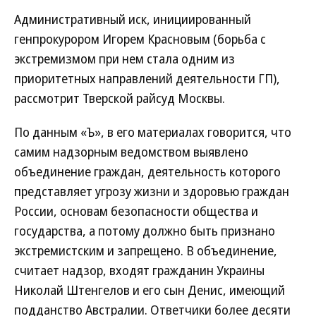
Административный иск, инициированный
генпрокурором Игорем Красновым (борьба с
экстремизмом при нем стала одним из
приоритетных направлений деятельности ГП),
рассмотрит Тверской райсуд Москвы.
По данным «Ъ», в его материалах говорится, что
самим надзорным ведомством выявлено
объединение граждан, деятельность которого
представляет угрозу жизни и здоровью граждан
России, основам безопасности общества и
государства, а потому должно быть признано
экстремистским и запрещено. В объединение,
считает надзор, входят гражданин Украины
Николай Штенгелов и его сын Денис, имеющий
подданство Австралии. Ответчики более десяти