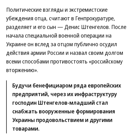
Политические взгляды и экстремистские
убеждения отца, считают в Генпрокуратуре,
разделяет и его сын — Денис Штенгелов. После
начала специальной военной операции на
Украине он вслед за отцом публично осудил
действия армии России и назвал своим долгом
всеми способами противостоять «российскому
вторжению».
Будучи бенефициаром ряда европейских
предприятий, через их инфраструктуру
господин Штенгелов-младший стал
снабжать вооруженные формирования
Украины продовольствием и другими
товарами.