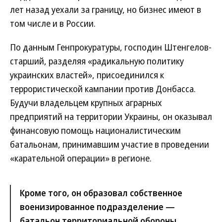
лет назад уехали за границу, но бизнес имеют в
том числе и в России.
По данным Генпрокуратуры, господин Штенгелов-
старший, разделяя «радикальную политику
украинских властей», присоединился к
террористической кампании против Донбасса.
Будучи владельцем крупных аграрных
предприятий на территории Украины, он оказывал
финансовую помощь националистическим
батальонам, принимавшим участие в проведении
«карательной операции» в регионе.
Кроме того, он образовал собственное
военизированное подразделение —
батальон территориальной обороны