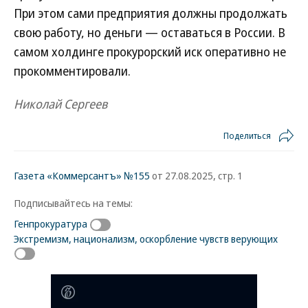
При этом сами предприятия должны продолжать
свою работу, но деньги — оставаться в России. В
самом холдинге прокурорский иск оперативно не
прокомментировали.
Николай Сергеев
Поделиться
Газета «Коммерсантъ» №155
от 27.08.2025, стр. 1
Подписывайтесь на темы:
Генпрокуратура
Экстремизм, национализм, оскорбление чувств верующих