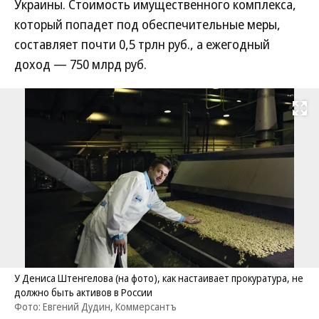
Украины. Стоимость имущественного комплекса,
который попадет под обеспечительные меры,
составляет почти 0,5 трлн руб., а ежегодный
доход — 750 млрд руб.
Развернуть на
У Дениса Штенгелова (на фото), как настаивает прокуратура, не
должно быть активов в России
Фото: Евгений Дудин, Коммерсантъ