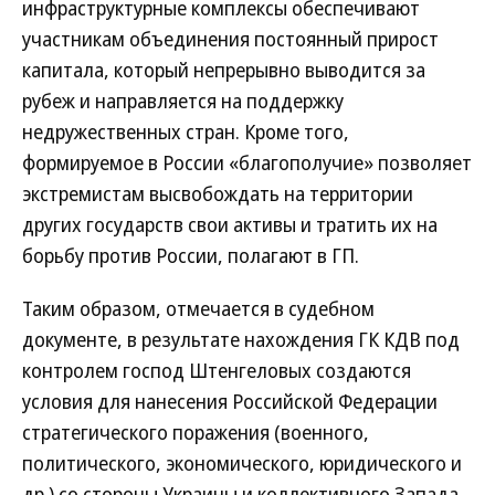
инфраструктурные комплексы обеспечивают
участникам объединения постоянный прирост
капитала, который непрерывно выводится за
рубеж и направляется на поддержку
недружественных стран. Кроме того,
формируемое в России «благополучие» позволяет
экстремистам высвобождать на территории
других государств свои активы и тратить их на
борьбу против России, полагают в ГП.
Таким образом, отмечается в судебном
документе, в результате нахождения ГК КДВ под
контролем господ Штенгеловых создаются
условия для нанесения Российской Федерации
стратегического поражения (военного,
политического, экономического, юридического и
др.) со стороны Украины и коллективного Запада.