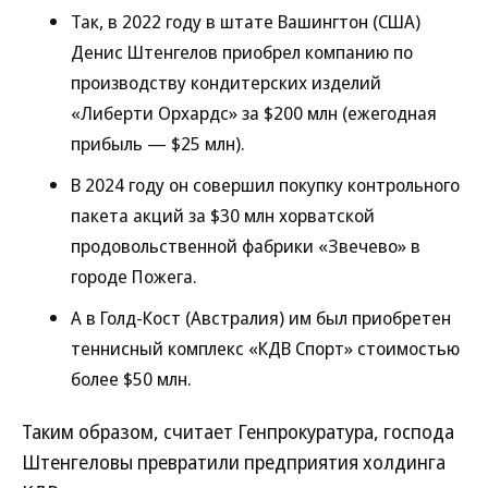
Так, в 2022 году в штате Вашингтон (США)
Денис Штенгелов приобрел компанию по
производству кондитерских изделий
«Либерти Орхардс» за $200 млн (ежегодная
прибыль — $25 млн).
В 2024 году он совершил покупку контрольного
пакета акций за $30 млн хорватской
продовольственной фабрики «Звечево» в
городе Пожега.
А в Голд-Кост (Австралия) им был приобретен
теннисный комплекс «КДВ Спорт» стоимостью
более $50 млн.
Таким образом, считает Генпрокуратура, господа
Штенгеловы превратили предприятия холдинга