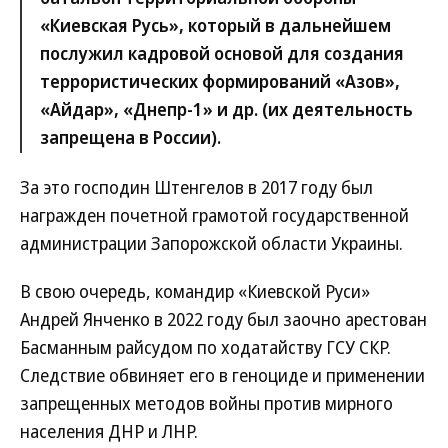
«Киевская Русь», который в дальнейшем
послужил кадровой основой для создания
террористических формирований «Азов»,
«Айдар», «Днепр-1» и др. (их деятельность
запрещена в России).
За это господин Штенгелов в 2017 году был
награжден почетной грамотой государственной
администрации Запорожской области Украины.
В свою очередь, командир «Киевской Руси»
Андрей Янченко в 2022 году был заочно арестован
Басманным райсудом по ходатайству ГСУ СКР.
Следствие обвиняет его в геноциде и применении
запрещенных методов войны против мирного
населения ДНР и ЛНР.