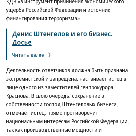
КДВ «в инструмент причинения экономического
ущерба Российской Федерации и источник
финансирования терроризма».
Денис Штенгелов и его бизнес.
Досье
Читать далее
Деятельность ответчиков должна быть признана
экстремистской и запрещена, настаивает истец в
лице одного из заместителей генпрокурора
Краснова. В свою очередь, сохранение в
собственности господ Штенгеловых бизнеса,
отмечает истец, прямо противоречит
национальным интересам Российской Федерации,
так как производственные мощности и