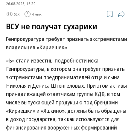
26.08.2025, 16:30
52K
4 мин.
ВСУ не получат сухарики
Генпрокуратура требует признать экстремистами
владельцев «Кириешек»
«Ъ» стали известны подробности иска
Генпрокуратуры, в котором она требует признать
экстремистами предпринимателей отца и сына
Николая и Дениса Штенгеловых. При этом активы
принадлежащей ответчикам группы КДВ, в том
числе выпускающей продукцию под брендами
«Кириешки» и «Яшкино», должны быть обращены
в доход государства, так как используются для
финансирования вооруженных формирований