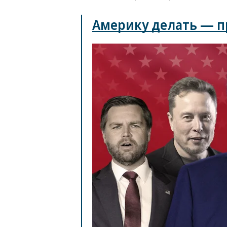
Америку делать — п