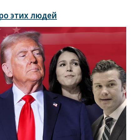
ро этих людей