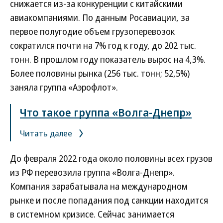
снижается из-за конкуренции с китайскими
авиакомпаниями. По данным Росавиации, за
первое полугодие объем грузоперевозок
сократился почти на 7% год к году, до 202 тыс.
тонн. В прошлом году показатель вырос на 4,3%.
Более половины рынка (256 тыс. тонн; 52,5%)
заняла группа «Аэрофлот».
Что такое группа «Волга-Днепр»
Читать далее
До февраля 2022 года около половины всех грузов
из РФ перевозила группа «Волга-Днепр».
Компания зарабатывала на международном
рынке и после попадания под санкции находится
в системном кризисе. Сейчас занимается