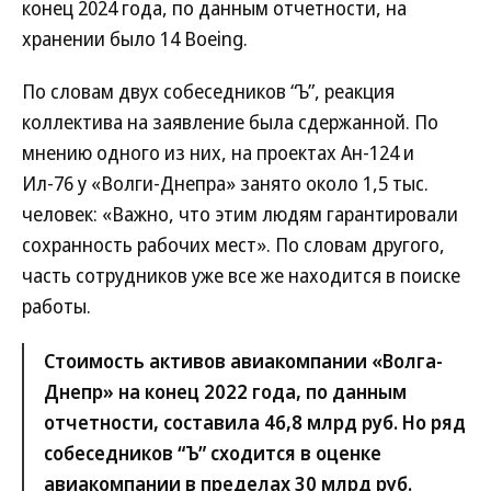
конец 2024 года, по данным отчетности, на
хранении было 14 Boeing.
По словам двух собеседников “Ъ”, реакция
коллектива на заявление была сдержанной. По
мнению одного из них, на проектах Ан-124 и
Ил-76 у «Волги-Днепра» занято около 1,5 тыс.
человек: «Важно, что этим людям гарантировали
сохранность рабочих мест». По словам другого,
часть сотрудников уже все же находится в поиске
работы.
Стоимость активов авиакомпании «Волга-
Днепр» на конец 2022 года, по данным
отчетности, составила 46,8 млрд руб. Но ряд
собеседников “Ъ” сходится в оценке
авиакомпании в пределах 30 млрд руб.