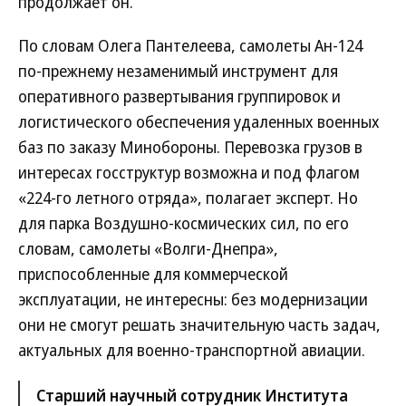
продолжает он.
По словам Олега Пантелеева, самолеты Ан-124
по-прежнему незаменимый инструмент для
оперативного развертывания группировок и
логистического обеспечения удаленных военных
баз по заказу Минобороны. Перевозка грузов в
интересах госструктур возможна и под флагом
«224-го летного отряда», полагает эксперт. Но
для парка Воздушно-космических сил, по его
словам, самолеты «Волги-Днепра»,
приспособленные для коммерческой
эксплуатации, не интересны: без модернизации
они не смогут решать значительную часть задач,
актуальных для военно-транспортной авиации.
Старший научный сотрудник Института