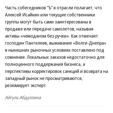
Часть собеседников “Ъ” в отрасли полагает, что
Алексей Исайкин или текущие собственники
группы могут быть сами заинтересованы в
продаже или передаче самолетов, называя
активы «чемоданом без ручки». Как отмечает
господин Пантелеев, выживание «Волги-Днепра»
в нынешних рыночных условиях поставлено под
сомнение. Локальных заказов недостаточно для
полноценного поддержания бизнеса, а
перспективы корректировок санкций и возврата на
западный рынок не просматриваются,
резюмирует эксперт.
Айгуль Абдуллина