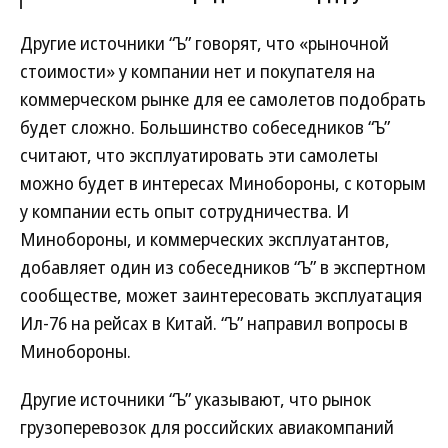
Другие источники “Ъ” говорят, что «рыночной
стоимости» у компании нет и покупателя на
коммерческом рынке для ее самолетов подобрать
будет сложно. Большинство собеседников “Ъ”
считают, что эксплуатировать эти самолеты
можно будет в интересах Минобороны, с которым
у компании есть опыт сотрудничества. И
Минобороны, и коммерческих эксплуатантов,
добавляет один из собеседников “Ъ” в экспертном
сообществе, может заинтересовать эксплуатация
Ил-76 на рейсах в Китай. “Ъ” направил вопросы в
Минобороны.
Другие источники “Ъ” указывают, что рынок
грузоперевозок для российских авиакомпаний