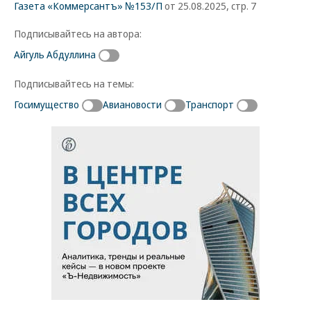
Газета «Коммерсантъ» №153/П
от 25.08.2025, стр. 7
Подписывайтесь на автора:
Айгуль Абдуллина
Подписывайтесь на темы:
Госимущество
Авиановости
Транспорт