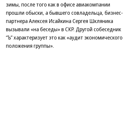
зимы, после того как в офисе авиакомпании
прошли обыски, а бывшего совладельца, бизнес-
партнера Алексея Исайкина Сергея Шкляника
вызывали «на беседы» в СКР. Другой собеседник
“Ъ” характеризует это как «аудит экономического
положения группы».