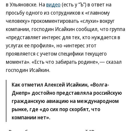
в Ульяновске. На
видео
(есть у “Ъ”) в ответ на
просьбу одного из сотрудников к «главному
человеку» прокомментировать «слухи» вокруг
компании, господин Исайкин сообщил, что группа
«представляет интерес для тех, кто нуждается в
услугах ее профиля», но «интерес этот
проявляется с учетом специфики текущего
момента». «Есть что забирать родине»,— сказал
господин Исайкин.
Как отметил Алексей Исайкин, «Волга-
Днепр» достойно представляла российскую
гражданскую авиацию на международном
рынке, где «до сих пор скорбят, что
компании нет».