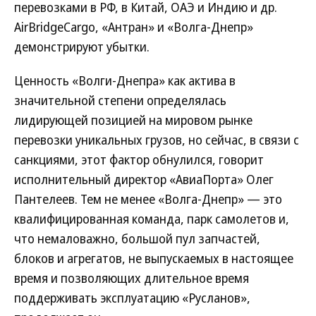
перевозками в РФ, в Китай, ОАЭ и Индию и др.
AirBridgeCargo, «Антран» и «Волга-Днепр»
демонстрируют убытки.
Ценность «Волги-Днепра» как актива в
значительной степени определялась
лидирующей позицией на мировом рынке
перевозки уникальных грузов, но сейчас, в связи с
санкциями, этот фактор обнулился, говорит
исполнительный директор «АвиаПорта» Олег
Пантелеев. Тем не менее «Волга-Днепр» — это
квалифицированная команда, парк самолетов и,
что немаловажно, большой пул запчастей,
блоков и агрегатов, не выпускаемых в настоящее
время и позволяющих длительное время
поддерживать эксплуатацию «Русланов»,