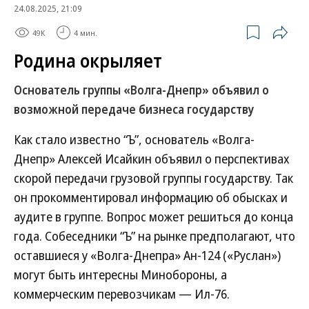
24.08.2025, 21:09
49K
4 мин.
Родина окрыляет
Основатель группы «Волга-Днепр» объявил о
возможной передаче бизнеса государству
Как стало известно “Ъ”, основатель «Волга-
Днепр» Алексей Исайкин объявил о перспективах
скорой передачи грузовой группы государству. Так
он прокомментировал информацию об обысках и
аудите в группе. Вопрос может решиться до конца
года. Собеседники “Ъ” на рынке предполагают, что
оставшиеся у «Волга-Днепра» Ан-124 («Руслан»)
могут быть интересны Минобороны, а
коммерческим перевозчикам — Ил-76.