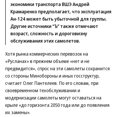
экономики транспорта ВШЭ Андрей
Крамаренко предполагает, что эксплуатация
Ан-124 может быть убыточной для группы.
Другие источники “Ъ” также отмечают
возраст, сложность и дороговизну
обслуживания этих самолетов.
Хотя рынка коммерческих перевозок на
«Русланах» в прежнем объеме «нет и не
предвидится», спрос на эти самолеты сохранится
со стороны Минобороны и иных госструктур,
считает Олег Пантелеев. По его словам, при
своевременном техобслуживании и
модернизации самолеты могут оставаться на
крыле «до горизонта 2050 года или до появления
их замены».