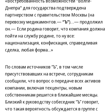
«Востребованность возможностей "Волги-
Днепра" для государства подтверждена
партнерством с правительством Москвы (на
перевозку медикаментов.—
“Ъ”
)…— продолжил
он.— Если родина говорит, что компания должна
пойти на службу родине, то ну все:
национализация, конфискация, справедливая
сделка, любая форма...»
По словам источников “Ъ”, в том числе
присутствовавших на встрече, сотрудникам
сообщили, что вопрос о передаче всех активов
компании, включая техцентры, новым
собственникам решится в ближайшие месяцы.
Близкий к руководству собеседник “Ъ” говорит,
что такая вероятность обсуждается в группе с