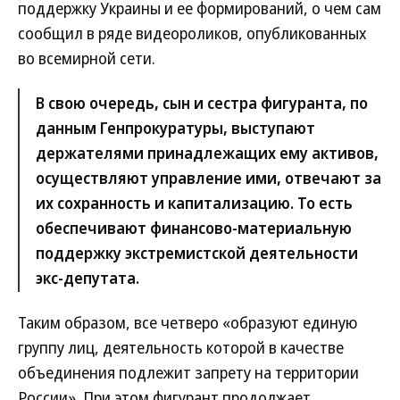
поддержку Украины и ее формирований, о чем сам
сообщил в ряде видеороликов, опубликованных
во всемирной сети.
В свою очередь, сын и сестра фигуранта, по
данным Генпрокуратуры, выступают
держателями принадлежащих ему активов,
осуществляют управление ими, отвечают за
их сохранность и капитализацию. То есть
обеспечивают финансово-материальную
поддержку экстремистской деятельности
экс-депутата.
Таким образом, все четверо «образуют единую
группу лиц, деятельность которой в качестве
объединения подлежит запрету на территории
России». При этом фигурант продолжает