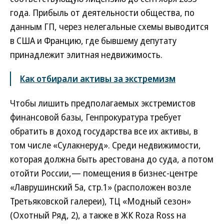
года. Прибыль от деятельности общества, по
данным ГП, через нелегальные схемы выводится
в США и Францию, где бывшему депутату
принадлежит элитная недвижимость.
Как отбирали активы за экстремизм
Чтобы лишить предполагаемых экстремистов
финансовой базы, Генпрокуратура требует
обратить в доход государства все их активы, в
том числе «Сулакнеруд». Среди недвижимости,
которая должна быть арестована до суда, а потом
отойти России,— помещения в бизнес-центре
«Лаврушинский 5а, стр.1» (расположен возле
Третьяковской галереи), ТЦ «Модный сезон»
(Охотный Ряд, 2), а также в ЖК Roza Ross на