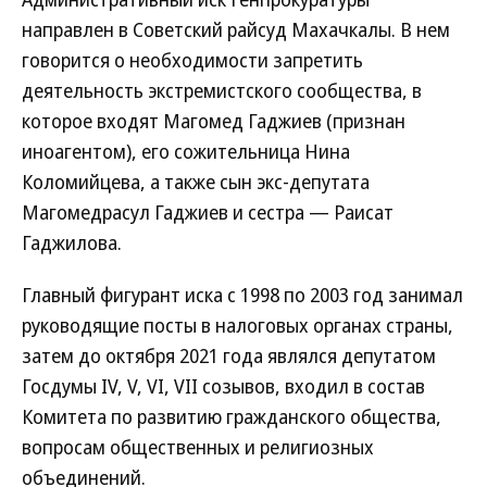
направлен в Советский райсуд Махачкалы. В нем
говорится о необходимости запретить
деятельность экстремистского сообщества, в
которое входят Магомед Гаджиев (признан
иноагентом), его сожительница Нина
Коломийцева, а также сын экс-депутата
Магомедрасул Гаджиев и сестра — Раисат
Гаджилова.
Главный фигурант иска с 1998 по 2003 год занимал
руководящие посты в налоговых органах страны,
затем до октября 2021 года являлся депутатом
Госдумы IV, V, VI, VII созывов, входил в состав
Комитета по развитию гражданского общества,
вопросам общественных и религиозных
объединений.