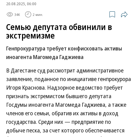
20.08.2025, 06:00
34K
2 мин.
Семью депутата обвинили в
экстремизме
Генпрокуратура требует конфисковать активы
иноагента Магомеда Гаджиева
В Дагестане суд рассмотрит административное
заявление, поданное по инициативе генпрокурора
Игоря Краснова. Надзорное ведомство требует
признать экстремистом бывшего депутата
Госдумы иноагента Магомеда Гаджиева, а также
членов его семьи, обратив их активы в доход
государства. Среди них — предприятие по
добыче песка, за счет которого обеспечивается