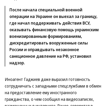
После начала специальной военной
операции на Украине он выехал за границу,
где начал поддерживать действия ВСУ,
оказывать финансовую помощь украинским
военизированным формированиям,
дискредитировать вооруженные силы
России и оправдывать незаконное
санкционное давление на РФ, установил
надзор.
Иноагент Гаджиев даже выразил готовность
сотрудничать с западными спецслужбами в обмен
на предоставление ему иностранного
гражданства, о чем сообщил на видеозаписях,
размещенных в интернете. Ранее, говорится в