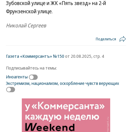
Зубовской улице и ЖК «Пять звезд» на 2-й
Фрунзенской улице.
Николай Сергеев
Поделиться
Газета «Коммерсантъ» №150
от 20.08.2025, стр. 4
Подписывайтесь на темы:
Иноагенты
Экстремизм, национализм, оскорбление чувств верующих