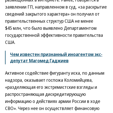
заявлении ГП, направленном в суд, «за раскрытие
сведений закрытого характера» он получил от
правительственных структур США не менее
$45 млн, что было выявлено Департаментом
государственной эффективности правительства
США.
Чем известен признанный иноагентом экс-
депутат Магомед Гаджиев
Активное содействие фигуранту иска, по данным
надзора, оказывает госпожа Коломийцева,
«разделяющая его экстремистские взгляды и
распространяющая дискредитирующую
информацию о действиях армии России в ходе
СВО». Через нее он осуществляет финансовую