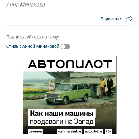
Анна Минакова
Поделиться
Подписывайтесь на тему:
Стиль с Анной Минаковой